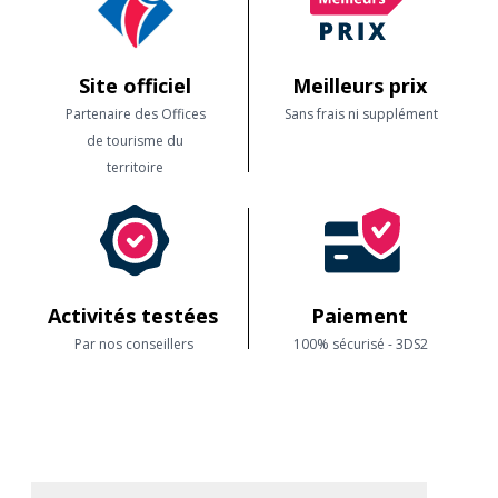
Site officiel
Meilleurs prix
Partenaire des Offices
Sans frais ni supplément
de tourisme du
territoire
Activités testées
Paiement
Par nos conseillers
100% sécurisé - 3DS2