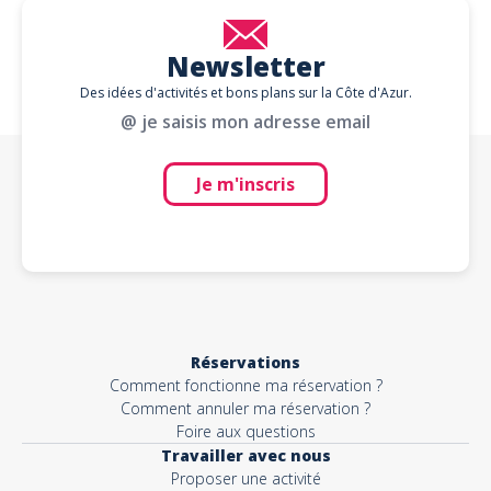
Newsletter
Des idées d'activités et bons plans sur la Côte d'Azur.
@ je saisis mon adresse email
Je m'inscris
Réservations
Comment fonctionne ma réservation ?
Comment annuler ma réservation ?
Foire aux questions
Travailler avec nous
Proposer une activité