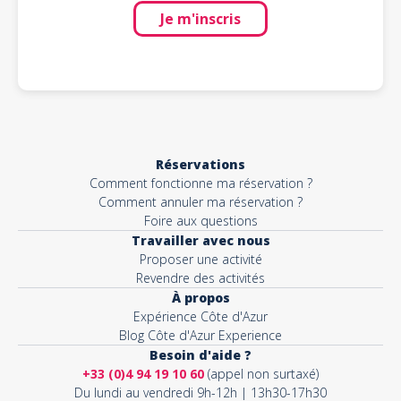
Je m'inscris
Réservations
Comment fonctionne ma réservation ?
Comment annuler ma réservation ?
Foire aux questions
Travailler avec nous
Proposer une activité
Revendre des activités
À propos
Expérience Côte d'Azur
Blog Côte d'Azur Experience
Besoin d'aide ?
+33 (0)4 94 19 10 60
(appel non surtaxé)
Du lundi au vendredi 9h-12h | 13h30-17h30