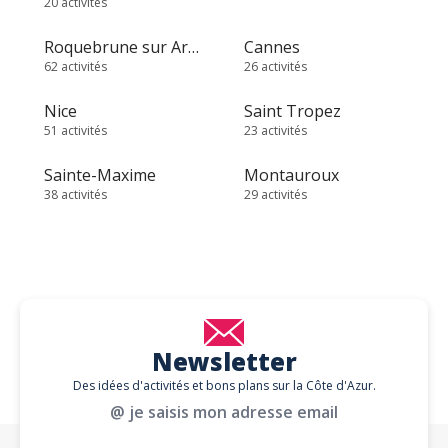
20 activités
Roquebrune sur Argens
Cannes
62 activités
26 activités
Nice
Saint Tropez
51 activités
23 activités
Sainte-Maxime
Montauroux
38 activités
29 activités
Newsletter
Des idées d'activités et bons plans sur la Côte d'Azur.
@ je saisis mon adresse email