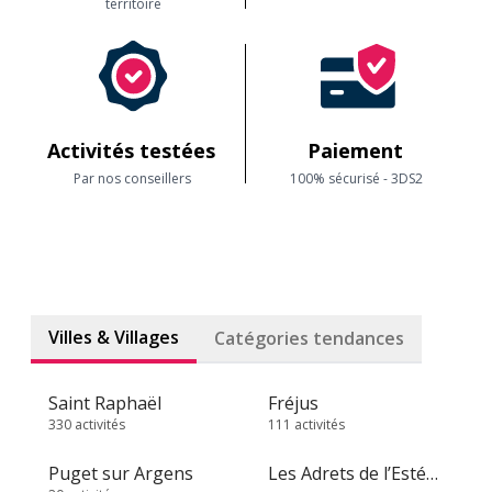
territoire
Activités testées
Paiement
Par nos conseillers
100% sécurisé - 3DS2
Villes & Villages
Catégories tendances
Saint Raphaël
Fréjus
330 activités
111 activités
Puget sur Argens
Les Adrets de l’Estérel