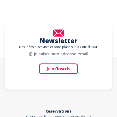
Newsletter
Des idées d'activités et bons plans sur la Côte d'Azur.
@ je saisis mon adresse email
Je m'inscris
Réservations
Comment fonctionne ma réservation ?