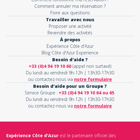
Comment annuler ma réservation ?
Foire aux questions
Travailler avec nous
Proposer une activité
Revendre des activités
À propos
Expérience Côte d'Azur
Blog Côte d'Azur Experience
Besoin d'aide ?
+33 (0)4 94 19 10 60
(appel non surtaxé)
Du lundi au vendredi 9h-12h | 13h30-17h30
ou contactez-nous via
notre formulaire
Besoin d'aide pour un Groupe ?
Service Groupe :
+33 (0)4 94 19 10 64 ou 65
Du lundi au vendredi 9h-12h | 13h30-17h30
ou contactez-nous via
notre formulaire
Expérience Côte d'Azur
est le partenaire officiel des