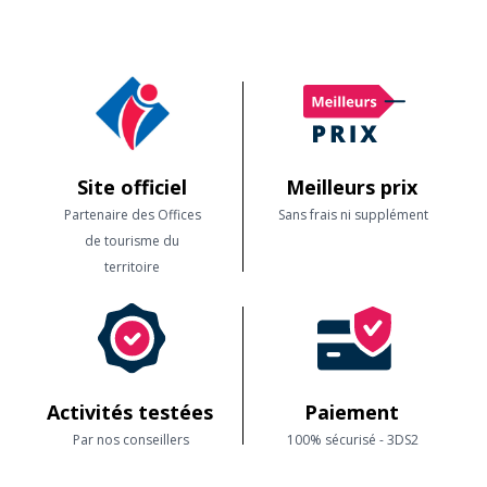
Site officiel
Meilleurs prix
Partenaire des Offices
Sans frais ni supplément
de tourisme du
territoire
Activités testées
Paiement
Par nos conseillers
100% sécurisé - 3DS2