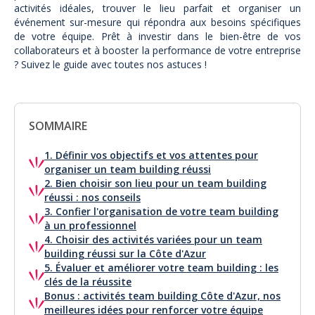
activités idéales, trouver le lieu parfait et organiser un
événement sur-mesure qui répondra aux besoins spécifiques
de votre équipe. Prêt à investir dans le bien-être de vos
collaborateurs et à booster la performance de votre entreprise
? Suivez le guide avec toutes nos astuces !
SOMMAIRE
1. Définir vos objectifs et vos attentes pour
organiser un team building réussi
2. Bien choisir son lieu pour un team building
réussi : nos conseils
3. Confier l'organisation de votre team building
à un professionnel
4. Choisir des activités variées pour un team
building réussi sur la Côte d'Azur
5. Évaluer et améliorer votre team building : les
clés de la réussite
Bonus : activités team building Côte d'Azur, nos
meilleures idées pour renforcer votre équipe