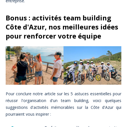
entreprise.
Bonus : activités team building
Côte d'Azur, nos meilleures idées
pour renforcer votre équipe
Pour conclure notre article sur les 5 astuces essentielles pour
réussir l'organisation d'un team building, voici quelques
suggestions d'activités mémorables sur la Côte d'Azur qui
pourraient vous inspirer :