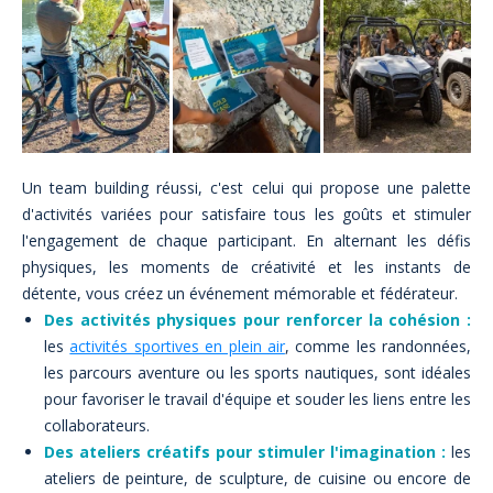
Un team building réussi, c'est celui qui propose une palette
d'activités variées pour satisfaire tous les goûts et stimuler
l'engagement de chaque participant. En alternant les défis
physiques, les moments de créativité et les instants de
détente, vous créez un événement mémorable et fédérateur.
Des activités physiques pour renforcer la cohésion :
les
activités sportives en plein air
, comme les randonnées,
les parcours aventure ou les sports nautiques, sont idéales
pour favoriser le travail d'équipe et souder les liens entre les
collaborateurs.
Des ateliers créatifs pour stimuler l'imagination :
les
ateliers de peinture, de sculpture, de cuisine ou encore de