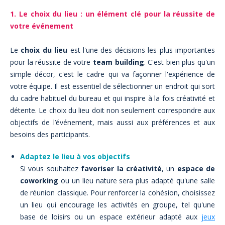
1. Le choix du lieu : un élément clé pour la réussite de
votre événement
Le
choix du lieu
est l'une des décisions les plus importantes
pour la réussite de votre
team building
. C'est bien plus qu'un
simple décor, c'est le cadre qui va façonner l'expérience de
votre équipe. Il est essentiel de sélectionner un endroit qui sort
du cadre habituel du bureau et qui inspire à la fois créativité et
détente. Le choix du lieu doit non seulement correspondre aux
objectifs de l’événement, mais aussi aux préférences et aux
besoins des participants.
Adaptez le lieu à vos objectifs
Si vous souhaitez
favoriser la créativité
, un
espace de
coworking
ou un lieu nature sera plus adapté qu'une salle
de réunion classique. Pour renforcer la cohésion, choisissez
un lieu qui encourage les activités en groupe, tel qu'une
base de loisirs ou un espace extérieur adapté aux
jeux