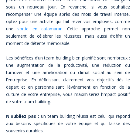
sous un nouveau jour. En revanche, si vous souhaitez
récompenser une équipe après des mois de travail intense,
optez pour une activité qui fait rêver vos employés, comme
une
sortie en catamaran
. Cette approche permet non
seulement de célébrer les réussites, mais aussi d’offrir un
moment de détente mémorable.
Les bénéfices d’un team building bien planifié sont nombreux :
une augmentation de la productivité, une réduction du
turnover et une amélioration du climat social au sein de
l’entreprise. En définissant clairement vos objectifs dès le
départ et en personnalisant l’événement en fonction de la
culture de votre entreprise, vous maximiserez l’impact positif
de votre team building.
N'oubliez pas :
un team building réussi est celui qui répond
aux besoins spécifiques de votre équipe et qui laisse des
souvenirs durables.