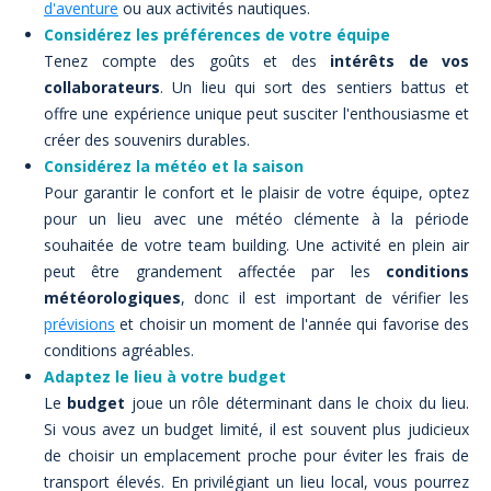
d'aventure
ou aux activités nautiques.
Considérez les préférences de votre équipe
Tenez compte des goûts et des
intérêts de vos
collaborateurs
. Un lieu qui sort des sentiers battus et
offre une expérience unique peut susciter l'enthousiasme et
créer des souvenirs durables.
Considérez la météo et la saison
Pour garantir le confort et le plaisir de votre équipe, optez
pour un lieu avec une météo clémente à la période
souhaitée de votre team building. Une activité en plein air
peut être grandement affectée par les
conditions
météorologiques
, donc il est important de vérifier les
prévisions
et choisir un moment de l'année qui favorise des
conditions agréables.
Adaptez le lieu à votre budget
Le
budget
joue un rôle déterminant dans le choix du lieu.
Si vous avez un budget limité, il est souvent plus judicieux
de choisir un emplacement proche pour éviter les frais de
transport élevés. En privilégiant un lieu local, vous pourrez