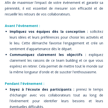
Afin de maximiser l'impact de votre événement et garantir sa
pérennité, il est essentiel de mesurer son efficacité et de
recueillir les retours de vos collaborateurs.
Avant l'événement :
Impliquez vos équipes dès la conception :
sollicitez
leurs idées et leurs préférences pour choisir les activités et
le lieu. Cette démarche favorise l'engagement et crée un
sentiment d'appartenance dès le départ.
Communiquez clairement les objectifs :
expliquez
clairement les raisons de ce team building et ce que vous
espérez en retirer. Cela permet de mettre tout le monde sur
la même longueur d'onde et de susciter l'enthousiasme.
Pendant l'événement :
Soyez à l'écoute des participants :
prenez le temps
d'échanger avec vos collaborateurs tout au long de
l'événement pour identifier leurs besoins et leurs
éventuelles difficultés.