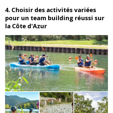
4. Choisir des activités variées
pour un team building réussi sur
la Côte d'Azur