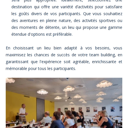
destination qui offre une variété d’activités pour satisfaire
les goûts divers de vos participants. Que vous souhaitiez
des aventures en pleine nature, des activités sportives ou
des moments de détente, un lieu qui propose une gamme
étendue d'options est préférable.
En choisissant un lieu bien adapté à vos besoins, vous
maximisez les chances de succès de votre team building, en
garantissant que l'expérience soit agréable, enrichissante et
mémorable pour tous les participants.