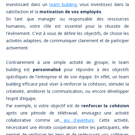
investissant dans un
team building
, vous investissez dans la
satisfaction et la
motivation de vos employés
.
En tant que manager ou responsable des ressources
humaines, votre rôle est essentiel pour la réussite de
l'événement. C'est à vous de définir les objectifs, de choisir les
activités adaptées, de communiquer clairement et de participer
activement.
Contrairement à une simple activité de groupe, le team
building est
personnalisé
pour répondre à des objectifs
spécifiques de l'entreprise et de son équipe. En effet, un team
building efficace peut viser à renforcer la cohésion, stimuler la
créativité, améliorer la communication, ou encore développer
l’esprit d’équipe.
Par exemple, si votre objectif est de
renforcer la cohésion
après une période de télétravail, envisagez une activité
collaborative comme un
jeu d'aventure
. Cette activité,
nécessitant une étroite coopération entre les participants, elle
permet de renforcer les liens et de redécouvrir vos collègues