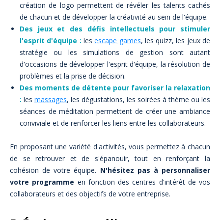
création de logo permettent de révéler les talents cachés
de chacun et de développer la créativité au sein de l'équipe.
Des jeux et des défis intellectuels pour stimuler
l'esprit d'équipe :
les
escape games
, les quizz, les jeux de
stratégie ou les simulations de gestion sont autant
d'occasions de développer l'esprit d'équipe, la résolution de
problèmes et la prise de décision.
Des moments de détente pour favoriser la relaxation
:
les
massages
, les dégustations, les soirées à thème ou les
séances de méditation permettent de créer une ambiance
conviviale et de renforcer les liens entre les collaborateurs.
En proposant une variété d'activités, vous permettez à chacun
de se retrouver et de s'épanouir, tout en renforçant la
cohésion de votre équipe.
N'hésitez pas à personnaliser
votre programme
en fonction des centres d'intérêt de vos
collaborateurs et des objectifs de votre entreprise.