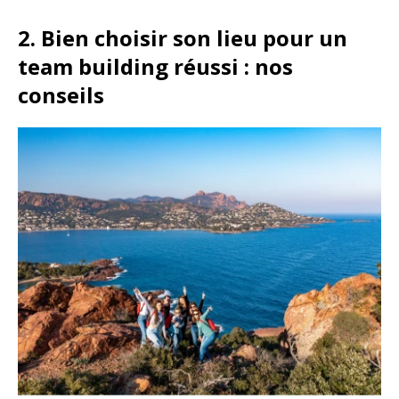
2. Bien choisir son lieu pour un
team building réussi : nos
conseils