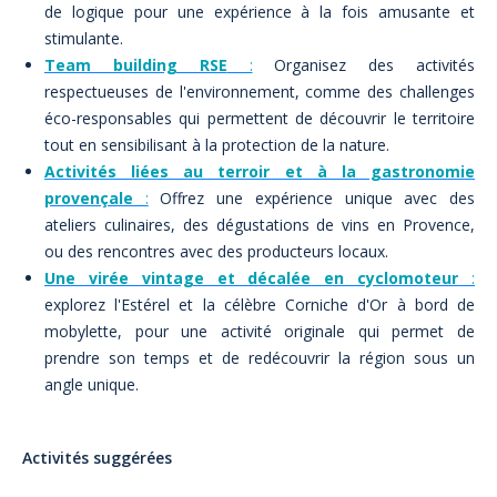
de logique pour une expérience à la fois amusante et
stimulante.
Team building RSE
:
Organisez des activités
respectueuses de l'environnement, comme des challenges
éco-responsables qui permettent de découvrir le territoire
tout en sensibilisant à la protection de la nature.
Activités liées au terroir et à la gastronomie
provençale
:
Offrez une expérience unique avec des
ateliers culinaires, des dégustations de vins en Provence,
ou des rencontres avec des producteurs locaux.
Une virée vintage et décalée en cyclomoteur
:
explorez l'Estérel et la célèbre Corniche d'Or à bord de
mobylette, pour une activité originale qui permet de
prendre son temps et de redécouvrir la région sous un
angle unique.
Activités suggérées