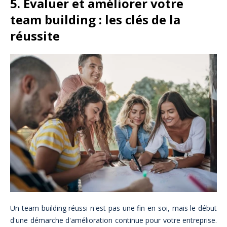
5. Évaluer et améliorer votre
team building : les clés de la
réussite
Un team building réussi n'est pas une fin en soi, mais le début
d'une démarche d'amélioration continue pour votre entreprise.