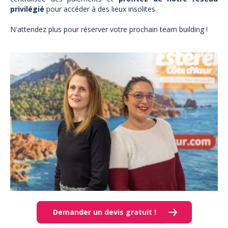
privilégié
pour accéder à des lieux insolites.
N'attendez plus pour réserver votre prochain team building !
Demander un devis gratuit !