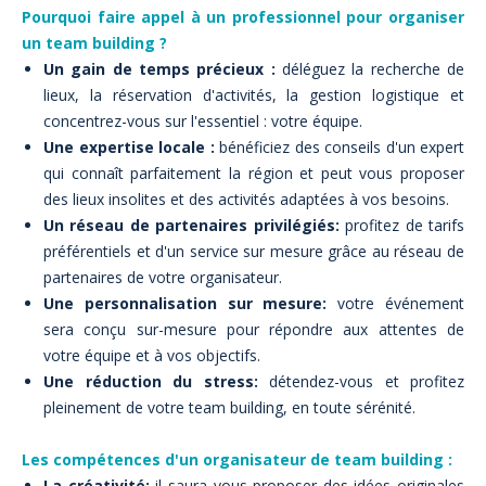
Pourquoi faire appel à un professionnel pour organiser
un team building ?
Un gain de temps précieux :
déléguez la recherche de
lieux, la réservation d'activités, la gestion logistique et
concentrez-vous sur l'essentiel : votre équipe.
Une expertise locale :
bénéficiez des conseils d'un expert
qui connaît parfaitement la région et peut vous proposer
des lieux insolites et des activités adaptées à vos besoins.
Un réseau de partenaires privilégiés:
profitez de tarifs
préférentiels et d'un service sur mesure grâce au réseau de
partenaires de votre organisateur.
Une personnalisation sur mesure:
votre événement
sera conçu sur-mesure pour répondre aux attentes de
votre équipe et à vos objectifs.
Une réduction du stress:
détendez-vous et profitez
pleinement de votre team building, en toute sérénité.
Les compétences d'un organisateur de team building :
La créativité:
il saura vous proposer des idées originales