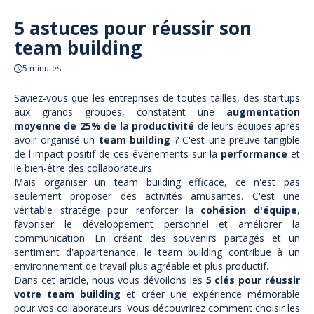
5 astuces pour réussir son
team building
5 minutes
Saviez-vous que les entreprises de toutes tailles, des startups
aux grands groupes, constatent une
augmentation
moyenne de 25% de la productivité
de leurs équipes après
avoir organisé un
team building
? C'est une preuve tangible
de l'impact positif de ces événements sur la
performance
et
le bien-être des collaborateurs.
Mais organiser un team building efficace, ce n'est pas
seulement proposer des activités amusantes. C'est une
véritable stratégie pour renforcer la
cohésion d'équipe
,
favoriser le développement personnel et améliorer la
communication. En créant des souvenirs partagés et un
sentiment d'appartenance, le team building contribue à un
environnement de travail plus agréable et plus productif.
Dans cet article, nous vous dévoilons les
5 clés pour réussir
votre team building
et créer une expérience mémorable
pour vos collaborateurs. Vous découvrirez comment choisir les