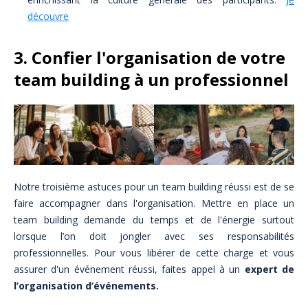
découvre
3. Confier l'organisation de votre
team building à un professionnel
Notre troisième astuces pour un team building réussi est de se
faire accompagner dans l'organisation. Mettre en place un
team building demande du temps et de l'énergie surtout
lorsque l’on doit jongler avec ses responsabilités
professionnelles. Pour vous libérer de cette charge et vous
assurer d'un événement réussi, faites appel à un
expert de
l’organisation d’événements.