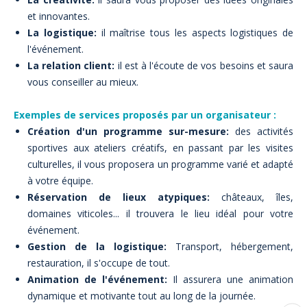
et innovantes.
La logistique:
il maîtrise tous les aspects logistiques de
l'événement.
La relation client:
il est à l'écoute de vos besoins et saura
vous conseiller au mieux.
Exemples de services proposés par un organisateur :
Création d'un programme sur-mesure:
des activités
sportives aux ateliers créatifs, en passant par les visites
culturelles, il vous proposera un programme varié et adapté
à votre équipe.
Réservation de lieux atypiques:
châteaux, îles,
domaines viticoles... il trouvera le lieu idéal pour votre
événement.
Gestion de la logistique:
Transport, hébergement,
restauration, il s'occupe de tout.
Animation de l'événement:
Il assurera une animation
dynamique et motivante tout au long de la journée.