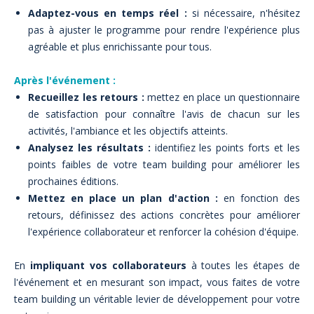
Adaptez-vous en temps réel :
si nécessaire, n'hésitez
pas à ajuster le programme pour rendre l'expérience plus
agréable et plus enrichissante pour tous.
Après l'événement :
Recueillez les retours :
mettez en place un questionnaire
de satisfaction pour connaître l'avis de chacun sur les
activités, l'ambiance et les objectifs atteints.
Analysez les résultats :
identifiez les points forts et les
points faibles de votre team building pour améliorer les
prochaines éditions.
Mettez en place un plan d'action :
en fonction des
retours, définissez des actions concrètes pour améliorer
l'expérience collaborateur et renforcer la cohésion d'équipe.
En
impliquant vos collaborateurs
à toutes les étapes de
l'événement et en mesurant son impact, vous faites de votre
team building un véritable levier de développement pour votre