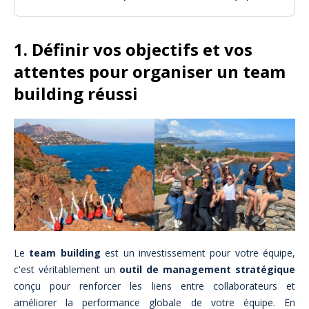
1. Définir vos objectifs et vos
attentes pour organiser un team
building réussi
Le
team building
est un investissement pour votre équipe,
c'est véritablement un
outil de management stratégique
conçu pour renforcer les liens entre collaborateurs et
améliorer la performance globale de votre équipe. En