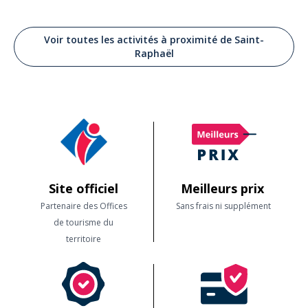
Voir toutes les activités à proximité de Saint-
Raphaël
Site officiel
Meilleurs prix
Partenaire des Offices
Sans frais ni supplément
de tourisme du
territoire