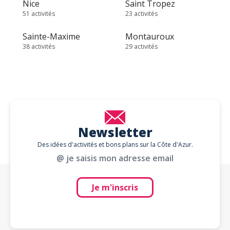
Nice
Saint Tropez
51 activités
23 activités
Sainte-Maxime
Montauroux
38 activités
29 activités
Newsletter
Des idées d'activités et bons plans sur la Côte d'Azur.
@ je saisis mon adresse email
Je m'inscris