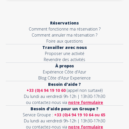
Réservations
Comment fonctionne ma réservation ?
Comment annuler ma réservation ?
Foire aux questions
Travailler avec nous
Proposer une activité
Revendre des activités
À propos
Expérience Côte d'Azur
Blog Côte d'Azur Experience
Besoin d'aide ?
+33 (0)4 94 19 10 60
(appel non surtaxé)
Du lundi au vendredi 9h-12h | 13h30-17h30
ou contactez-nous via
notre formulaire
Besoin d'aide pour un Groupe ?
Service Groupe :
+33 (0)4 94 19 10 64 ou 65
Du lundi au vendredi 9h-12h | 13h30-17h30
ou contactez-nous via
notre formulaire