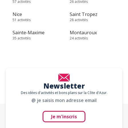
57 activités
26 activités
Nice
Saint Tropez
51 activités
28 activités
Sainte-Maxime
Montauroux
35 activités
24 activités
Newsletter
Des idées d'activités et bons plans sur la Côte d'Azur.
@ je saisis mon adresse email
Je m'inscris