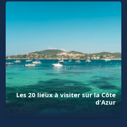
Les 20 lieux à visiter sur la Côte
d'Azur