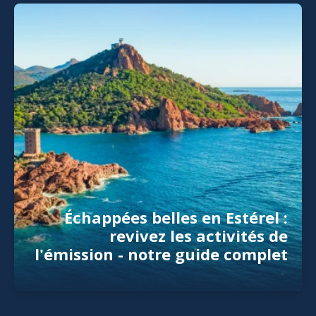
Échappées belles en Estérel :
revivez les activités de
l'émission - notre guide complet