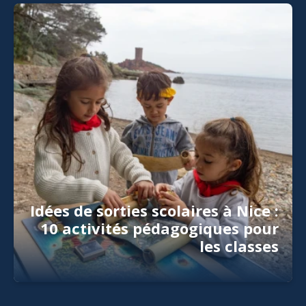
Idées de sorties scolaires à Nice :
10 activités pédagogiques pour
les classes