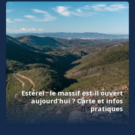
Estérel : le massif est-il ouvert
aujourd’hui ? Carte et infos
pratiques