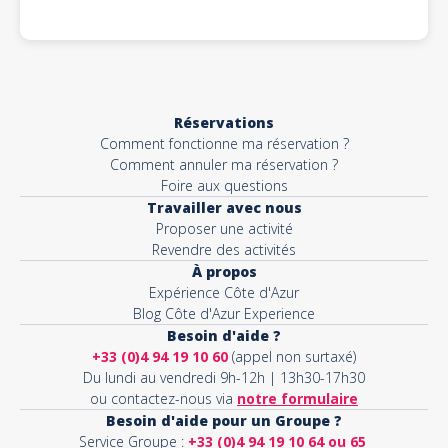
Réservations
Comment fonctionne ma réservation ?
Comment annuler ma réservation ?
Foire aux questions
Travailler avec nous
Proposer une activité
Revendre des activités
À propos
Expérience Côte d'Azur
Blog Côte d'Azur Experience
Besoin d'aide ?
+33 (0)4 94 19 10 60
(appel non surtaxé)
Du lundi au vendredi 9h-12h | 13h30-17h30
ou contactez-nous via
notre formulaire
Besoin d'aide pour un Groupe ?
Service Groupe :
+33 (0)4 94 19 10 64 ou 65