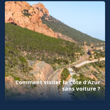
Comment visiter la Côte d’Azur
sans voiture ?