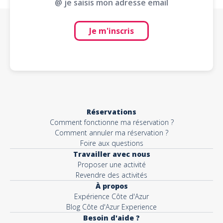
@ je saisis mon adresse email
Je m'inscris
Réservations
Comment fonctionne ma réservation ?
Comment annuler ma réservation ?
Foire aux questions
Travailler avec nous
Proposer une activité
Revendre des activités
À propos
Expérience Côte d'Azur
Blog Côte d'Azur Experience
Besoin d'aide ?