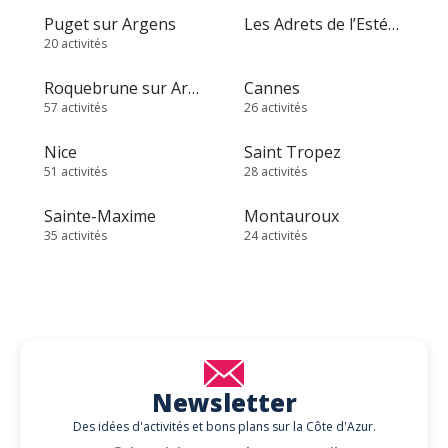
Puget sur Argens
Les Adrets de l’Estérel
20 activités
Roquebrune sur Argens
Cannes
57 activités
26 activités
Nice
Saint Tropez
51 activités
28 activités
Sainte-Maxime
Montauroux
35 activités
24 activités
Newsletter
Des idées d'activités et bons plans sur la Côte d'Azur.