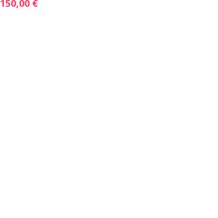
150,00 €