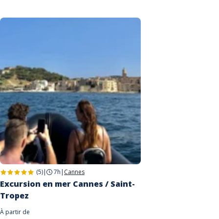
(5)
|
7h
|
Cannes
Excursion en mer Cannes / Saint-
Tropez
À partir de