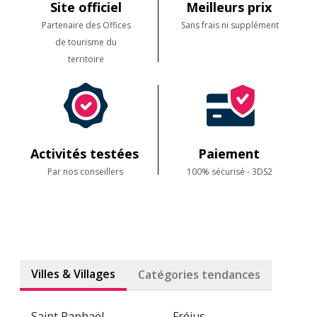
Site officiel
Meilleurs prix
Partenaire des Offices
Sans frais ni supplément
de tourisme du
territoire
Activités testées
Paiement
Par nos conseillers
100% sécurisé - 3DS2
Villes & Villages
Catégories tendances
Saint Raphaël
Fréjus