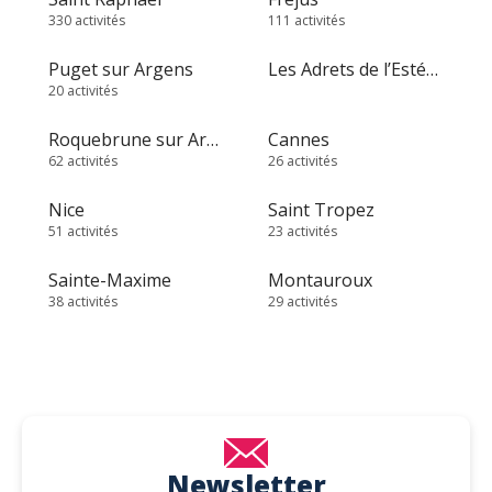
330 activités
111 activités
Puget sur Argens
Les Adrets de l’Estérel
20 activités
Roquebrune sur Argens
Cannes
62 activités
26 activités
Nice
Saint Tropez
51 activités
23 activités
Sainte-Maxime
Montauroux
38 activités
29 activités
Newsletter