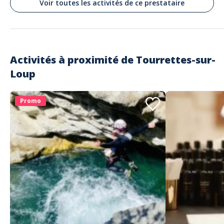
Voir toutes les activités de ce prestataire
Activités à proximité de
Tourrettes-sur-
Loup
Promo