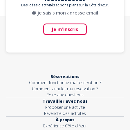
Des idées d'activités et bons plans sur la Côte d'Azur.
@ je saisis mon adresse email
Je m'inscris
Réservations
Comment fonctionne ma réservation ?
Comment annuler ma réservation ?
Foire aux questions
Travailler avec nous
Proposer une activité
Revendre des activités
À propos
Expérience Côte d'Azur