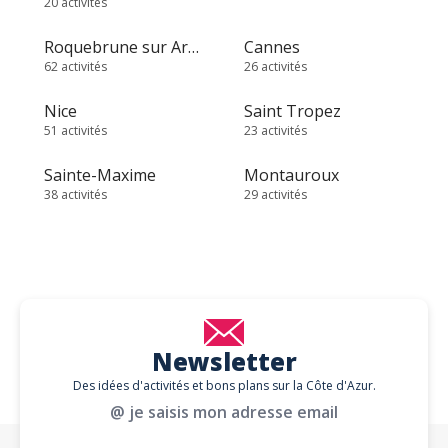
20 activités
Roquebrune sur Argens
Cannes
62 activités
26 activités
Nice
Saint Tropez
51 activités
23 activités
Sainte-Maxime
Montauroux
38 activités
29 activités
Newsletter
Des idées d'activités et bons plans sur la Côte d'Azur.
@ je saisis mon adresse email