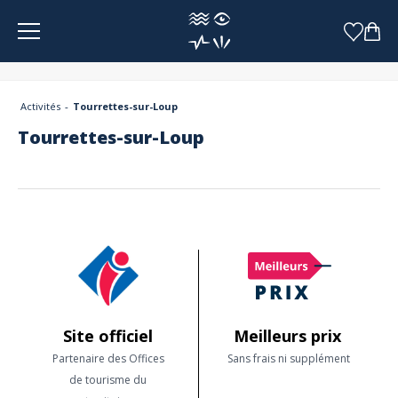
Panneau de gestion des cookies
Activités
Tourrettes-sur-Loup
Tourrettes-sur-Loup
Site officiel
Meilleurs prix
Partenaire des Offices
Sans frais ni supplément
de tourisme du