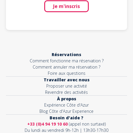
Je m'inscris
Réservations
Comment fonctionne ma réservation ?
Comment annuler ma réservation ?
Foire aux questions
Travailler avec nous
Proposer une activité
Revendre des activités
À propos
Expérience Côte d'Azur
Blog Côte d'Azur Experience
Besoin d'aide ?
+33 (0)4 94 19 10 60
(appel non surtaxé)
Du lundi au vendredi 9h-12h | 13h30-17h30