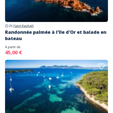
2h
|
Saint-Raphaël
Randonnée palmée à l'Ile d'Or et balade en
bateau
À partir de
45,00 €