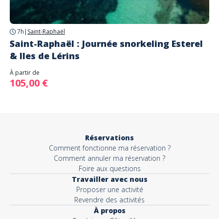
7h
|
Saint-Raphaël
Saint-Raphaël : Journée snorkeling Esterel
& Iles de Lérins
À partir de
105,00 €
Réservations
Comment fonctionne ma réservation ?
Comment annuler ma réservation ?
Foire aux questions
Travailler avec nous
Proposer une activité
Revendre des activités
À propos