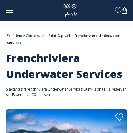
Panneau de gestion des cookies
Expérience Côte d'Azur
Saint-Raphaël
Frenchriviera Underwater
Services
Frenchriviera
Underwater Services
5
activités "Frenchriviera Underwater Services Saint-Raphaël" à réserver
sur Expérience Côte d'Azur