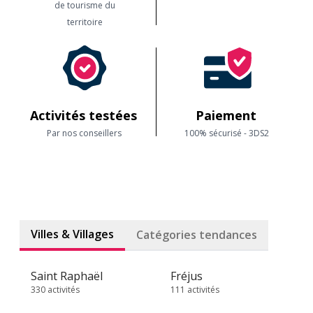
de tourisme du
territoire
Activités testées
Paiement
Par nos conseillers
100% sécurisé - 3DS2
Villes & Villages
Catégories tendances
Saint Raphaël
Fréjus
330 activités
111 activités