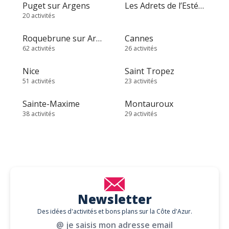
Puget sur Argens
Les Adrets de l’Estérel
20 activités
Roquebrune sur Argens
Cannes
62 activités
26 activités
Nice
Saint Tropez
51 activités
23 activités
Sainte-Maxime
Montauroux
38 activités
29 activités
Newsletter
Des idées d'activités et bons plans sur la Côte d'Azur.
@ je saisis mon adresse email