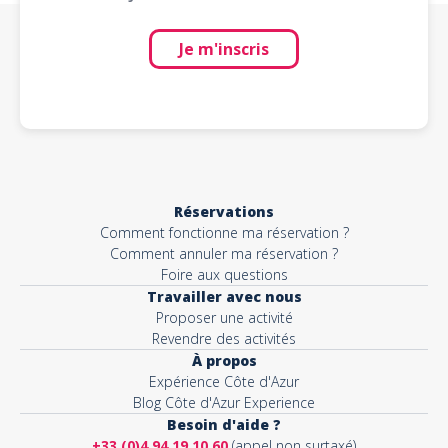
Je m'inscris
Réservations
Comment fonctionne ma réservation ?
Comment annuler ma réservation ?
Foire aux questions
Travailler avec nous
Proposer une activité
Revendre des activités
À propos
Expérience Côte d'Azur
Blog Côte d'Azur Experience
Besoin d'aide ?
+33 (0)4 94 19 10 60
(appel non surtaxé)