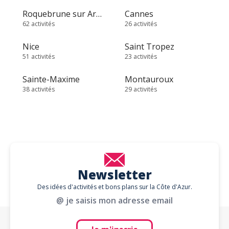
Roquebrune sur Argens
Cannes
62 activités
26 activités
Nice
Saint Tropez
51 activités
23 activités
Sainte-Maxime
Montauroux
38 activités
29 activités
Newsletter
Des idées d'activités et bons plans sur la Côte d'Azur.
@ je saisis mon adresse email