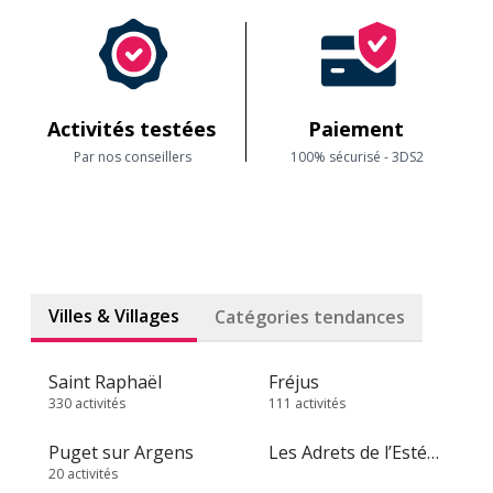
Activités testées
Paiement
Par nos conseillers
100% sécurisé - 3DS2
Villes & Villages
Catégories tendances
Saint Raphaël
Fréjus
330 activités
111 activités
Puget sur Argens
Les Adrets de l’Estérel
20 activités