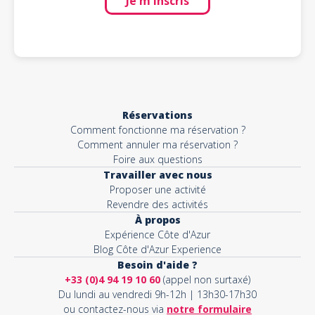
Je m'inscris
Réservations
Comment fonctionne ma réservation ?
Comment annuler ma réservation ?
Foire aux questions
Travailler avec nous
Proposer une activité
Revendre des activités
À propos
Expérience Côte d'Azur
Blog Côte d'Azur Experience
Besoin d'aide ?
+33 (0)4 94 19 10 60
(appel non surtaxé)
Du lundi au vendredi 9h-12h | 13h30-17h30
ou contactez-nous via
notre formulaire