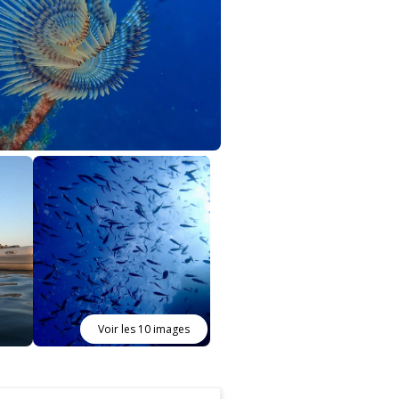
Voir les 10 images