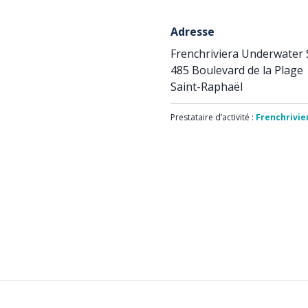
Adresse
Frenchriviera Underwater 
485 Boulevard de la Plage
Saint-Raphaël
Prestataire d’activité :
Frenchrivie