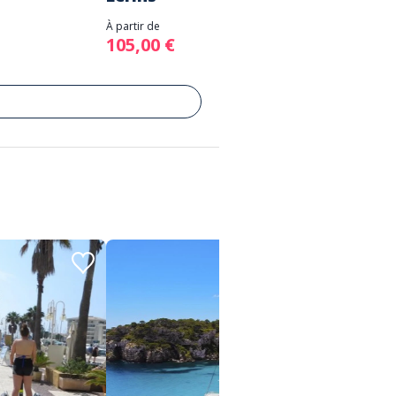
À partir de
105,00 €