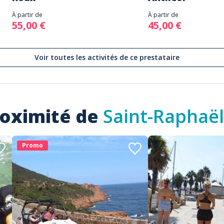
À partir de
À partir de
55,00 €
45,00 €
Voir toutes les activités de ce prestataire
roximité de
Saint-Raphaël
Promo