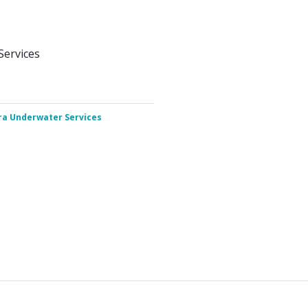
Services
ra Underwater Services