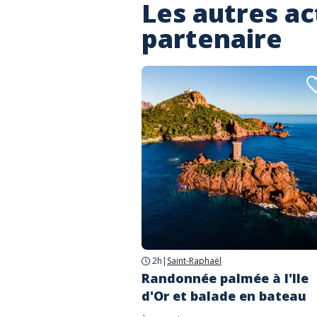
Les autres ac
partenaire
2h
|
Saint-Raphaël
Randonnée palmée à l'Ile
d'Or et balade en bateau