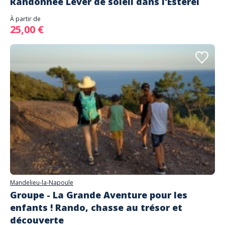
Randonnée Lever de soleil dans l'Estérel
À partir de
25,00 €
Mandelieu-la-Napoule
Groupe - La Grande Aventure pour les
enfants ! Rando, chasse au trésor et
découverte