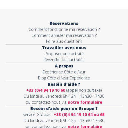
Réservations
Comment fonctionne ma réservation ?
Comment annuler ma réservation ?
Foire aux questions
Travailler avec nous
Proposer une activité
Revendre des activités
À propos
Expérience Côte d'Azur
Blog Côte d'Azur Experience
Besoin d'aide ?
+33 (0)4 94 19 10 60
(appel non surtaxé)
Du lundi au vendredi 9h-12h | 13h30-17h30
ou contactez-nous via
notre formulaire
Besoin d'aide pour un Groupe ?
Service Groupe :
+33 (0)4 94 19 10 64 ou 65
Du lundi au vendredi 9h-12h | 13h30-17h30
ou contactez-nous via
notre formulaire