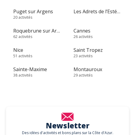
Puget sur Argens
Les Adrets de l’Estérel
20 activités
Roquebrune sur Argens
Cannes
62 activités
26 activités
Nice
Saint Tropez
51 activités
23 activités
Sainte-Maxime
Montauroux
38 activités
29 activités
Newsletter
Des idées d'activités et bons plans sur la Côte d'Azur.