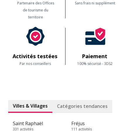
Partenaire des Offices
Sans frais ni supplément
de tourisme du
territoire
Activités testées
Paiement
Par nos conseillers
100% sécurisé - 3DS2
Villes & Villages
Catégories tendances
Saint Raphaël
Fréjus
331 activités
111 activités