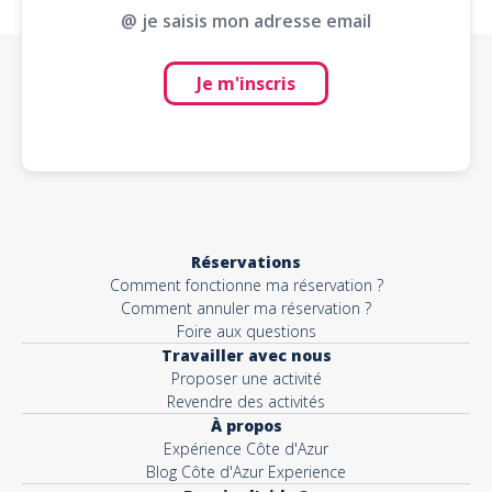
@ je saisis mon adresse email
Je m'inscris
Réservations
Comment fonctionne ma réservation ?
Comment annuler ma réservation ?
Foire aux questions
Travailler avec nous
Proposer une activité
Revendre des activités
À propos
Expérience Côte d'Azur
Blog Côte d'Azur Experience