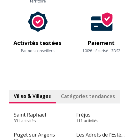
territoire
Activités testées
Paiement
Par nos conseillers
100% sécurisé - 3DS2
Villes & Villages
Catégories tendances
Saint Raphaël
Fréjus
331 activités
111 activités
Puget sur Argens
Les Adrets de l’Estérel