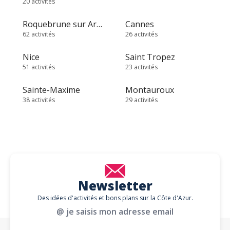
20 activités
Roquebrune sur Argens
Cannes
62 activités
26 activités
Nice
Saint Tropez
51 activités
23 activités
Sainte-Maxime
Montauroux
38 activités
29 activités
Newsletter
Des idées d'activités et bons plans sur la Côte d'Azur.
@ je saisis mon adresse email