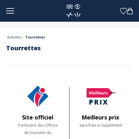
Panneau de gestion des cookies
Activités
Tourrettes
Tourrettes
Site officiel
Meilleurs prix
Partenaire des Offices
Sans frais ni supplément
de tourisme du