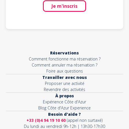
Je m'inscris
Réservations
Comment fonctionne ma réservation ?
Comment annuler ma réservation ?
Foire aux questions
Travailler avec nous
Proposer une activité
Revendre des activités
À propos
Expérience Côte d'Azur
Blog Côte d'Azur Experience
Besoin d'aide ?
+33 (0)4 94 19 10 60
(appel non surtaxé)
Du lundi au vendredi 9h-12h | 13h30-17h30