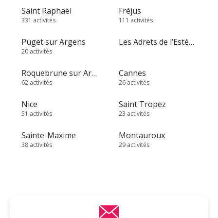
Saint Raphaël
Fréjus
331 activités
111 activités
Puget sur Argens
Les Adrets de l’Estérel
20 activités
Roquebrune sur Argens
Cannes
62 activités
26 activités
Nice
Saint Tropez
51 activités
23 activités
Sainte-Maxime
Montauroux
38 activités
29 activités