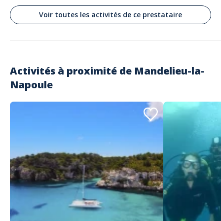
Voir toutes les activités de ce prestataire
Activités à proximité de
Mandelieu-la-
Napoule