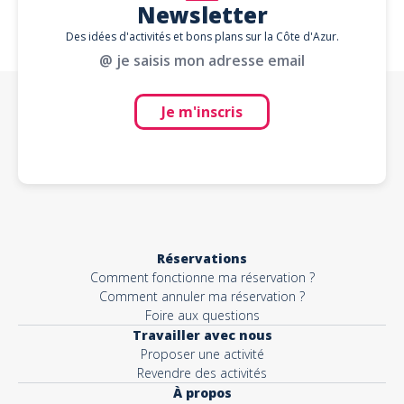
Newsletter
Des idées d'activités et bons plans sur la Côte d'Azur.
@ je saisis mon adresse email
Je m'inscris
Réservations
Comment fonctionne ma réservation ?
Comment annuler ma réservation ?
Foire aux questions
Travailler avec nous
Proposer une activité
Revendre des activités
À propos