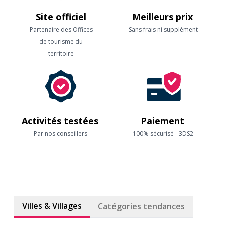
Site officiel
Meilleurs prix
Partenaire des Offices
Sans frais ni supplément
de tourisme du
territoire
Activités testées
Paiement
Par nos conseillers
100% sécurisé - 3DS2
Villes & Villages
Catégories tendances