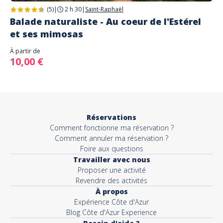
(5)
|
2 h 30
|
Saint-Raphaël
Balade naturaliste - Au coeur de l'Estérel
et ses mimosas
À partir de
10,00 €
Réservations
Comment fonctionne ma réservation ?
Comment annuler ma réservation ?
Foire aux questions
Travailler avec nous
Proposer une activité
Revendre des activités
À propos
Expérience Côte d'Azur
Blog Côte d'Azur Experience