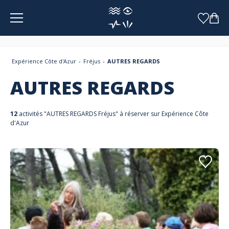
Panneau de gestion des cookies
Expérience Côte d'Azur
Fréjus
AUTRES REGARDS
AUTRES REGARDS
12
activités "AUTRES REGARDS Fréjus" à réserver sur Expérience Côte
d'Azur