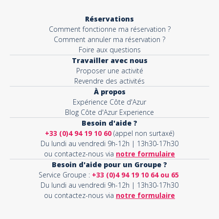
Réservations
Comment fonctionne ma réservation ?
Comment annuler ma réservation ?
Foire aux questions
Travailler avec nous
Proposer une activité
Revendre des activités
À propos
Expérience Côte d'Azur
Blog Côte d'Azur Experience
Besoin d'aide ?
+33 (0)4 94 19 10 60
(appel non surtaxé)
Du lundi au vendredi 9h-12h | 13h30-17h30
ou contactez-nous via
notre formulaire
Besoin d'aide pour un Groupe ?
Service Groupe :
+33 (0)4 94 19 10 64 ou 65
Du lundi au vendredi 9h-12h | 13h30-17h30
ou contactez-nous via
notre formulaire