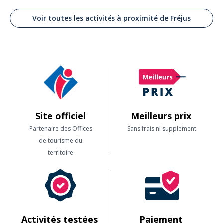
Voir toutes les activités à proximité de Fréjus
Site officiel
Meilleurs prix
Partenaire des Offices
Sans frais ni supplément
de tourisme du
territoire
Activités testées
Paiement