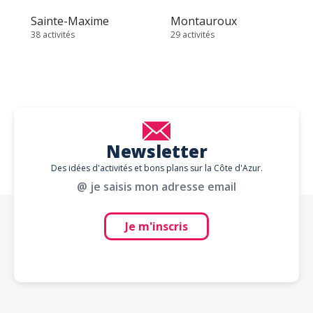
Sainte-Maxime
Montauroux
38 activités
29 activités
Newsletter
Des idées d'activités et bons plans sur la Côte d'Azur.
@ je saisis mon adresse email
Je m'inscris