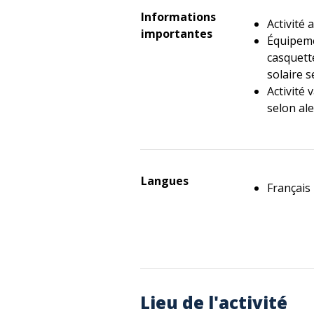
Informations
Activité 
importantes
Équipeme
casquett
solaire s
Activité
selon ale
Langues
Français
Lieu de l'activité