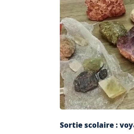
Sortie scolaire : vo