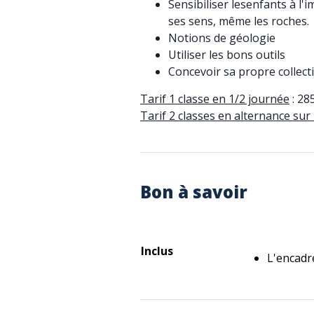
Sensibiliser lesenfants à l'
ses sens, même les roches.
Notions de géologie
Utiliser les bons outils
Concevoir sa propre collect
Tarif 1 classe en 1/2 journée
: 28
Tarif 2 classes en alternance sur
Bon à savoir
Inclus
L'encadr