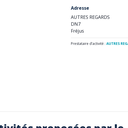
Adresse
AUTRES REGARDS
DN7
Fréjus
Prestataire d’activité :
AUTRES REG