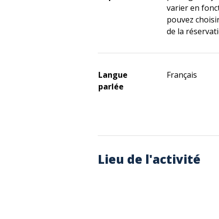
varier en fon
pouvez choisi
de la réservat
Langue
Français
parlée
Lieu de l'activité