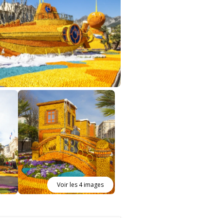
Voir les 4 images