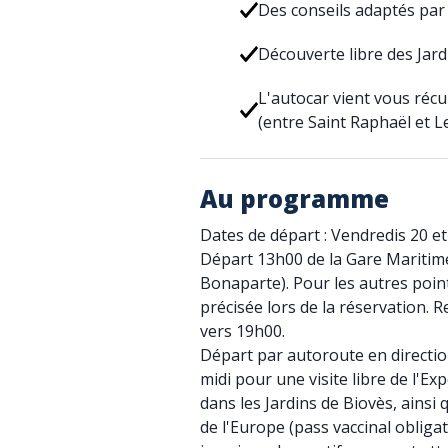
Des conseils adaptés par
Découverte libre des Jard
L'autocar vient vous réc
(entre Saint Raphaël et 
Au programme
Dates de départ : Vendredis 20 et
Départ 13h00 de la Gare Maritime
Bonaparte). Pour les autres poin
précisée lors de la réservation. R
vers 19h00.
Départ par autoroute en directio
midi pour une visite libre de l'E
dans les Jardins de Biovès, ainsi 
de l'Europe (pass vaccinal obligat