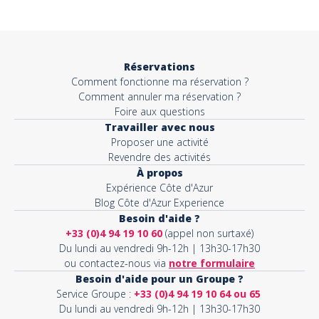
Objet*
Réservations
Comment fonctionne ma réservation ?
Activité*
Comment annuler ma réservation ?
Foire aux questions
Travailler avec nous
Proposer une activité
Message*
Revendre des activités
À propos
Expérience Côte d'Azur
Blog Côte d'Azur Experience
Besoin d'aide ?
+33 (0)4 94 19 10 60
(appel non surtaxé)
Du lundi au vendredi 9h-12h | 13h30-17h30
ou contactez-nous via
notre formulaire
Besoin d'aide pour un Groupe ?
Service Groupe :
+33 (0)4 94 19 10 64 ou 65
Du lundi au vendredi 9h-12h | 13h30-17h30