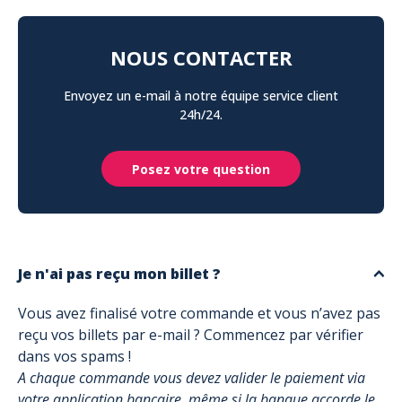
NOUS CONTACTER
Envoyez un e-mail à notre équipe service client
24h/24.
Posez votre question
Je n'ai pas reçu mon billet ?
Vous avez finalisé votre commande et vous n’avez pas
reçu vos billets par e-mail ? Commencez par vérifier
dans vos spams !
A chaque commande vous devez valider le paiement via
votre application bancaire, même si la banque accorde le