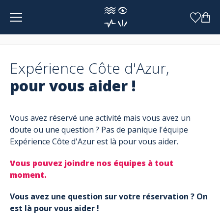
Panneau de gestion des cookies
Expérience Côte d'Azur,
pour vous aider !
Vous avez réservé une activité mais vous avez un
doute ou une question ? Pas de panique l'équipe
Expérience Côte d'Azur est là pour vous aider.
Vous pouvez joindre nos équipes à tout
moment.
Vous avez une question sur votre réservation ? On
est là pour vous aider !