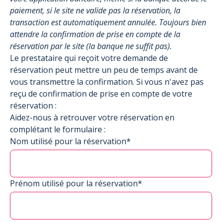
paiement, si le site ne valide pas la réservation, la
transaction est automatiquement annulée. Toujours bien
attendre la confirmation de prise en compte de la
réservation par le site (la banque ne suffit pas).
Le prestataire qui reçoit votre demande de
réservation peut mettre un peu de temps avant de
vous transmettre la confirmation. Si vous n'avez pas
reçu de confirmation de prise en compte de votre
réservation :
Aidez-nous à retrouver votre réservation en
complétant le formulaire :
Nom utilisé pour la réservation*
Prénom utilisé pour la réservation*