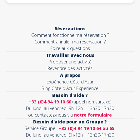
Réservations
Comment fonctionne ma réservation ?
Comment annuler ma réservation ?
Foire aux questions
Travailler avec nous
Proposer une activité
Revendre des activités
À propos
Expérience Côte d'Azur
Blog Côte d'Azur Experience
Besoin d'aide ?
+33 (0)4 94 19 10 60
(appel non surtaxé)
Du lundi au vendredi 9h-12h | 13h30-17h30
ou contactez-nous via
notre formulaire
Besoin d'aide pour un Groupe ?
Service Groupe :
+33 (0)4 94 19 10 64 ou 65
Du lundi au vendredi 9h-12h | 13h30-17h30