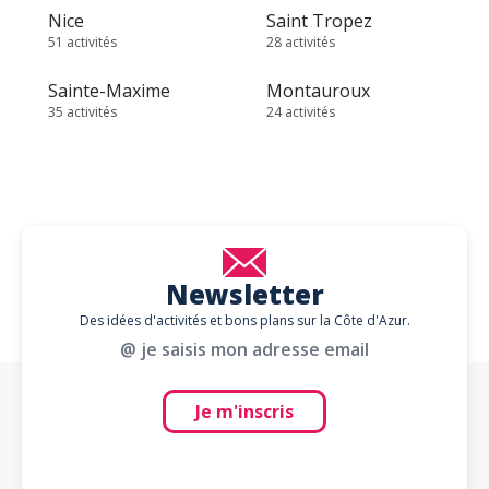
Nice
Saint Tropez
51 activités
28 activités
Sainte-Maxime
Montauroux
35 activités
24 activités
Newsletter
Des idées d'activités et bons plans sur la Côte d'Azur.
@ je saisis mon adresse email
Je m'inscris