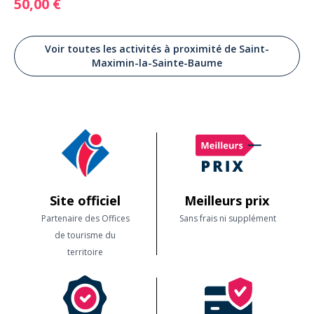
50,00 €
Voir toutes les activités à proximité de Saint-
Maximin-la-Sainte-Baume
Site officiel
Meilleurs prix
Partenaire des Offices
Sans frais ni supplément
de tourisme du
territoire