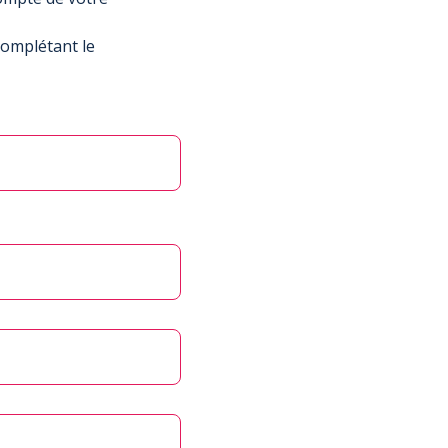
complétant le