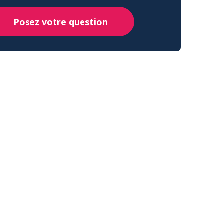
Posez votre question