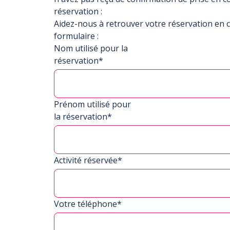
réservation :
Aidez-nous à retrouver votre réservation en 
formulaire :
Nom utilisé pour la
réservation*
Prénom utilisé pour
la réservation*
Activité réservée*
Votre téléphone*