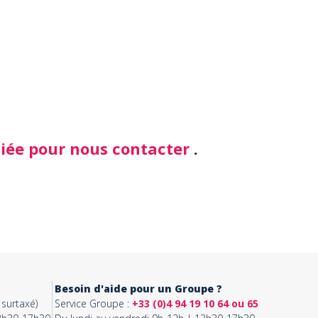
diée pour nous contacter
.
Besoin d'aide pour un Groupe ?
surtaxé)
Service Groupe :
+33 (0)4 94 19 10 64 ou 65