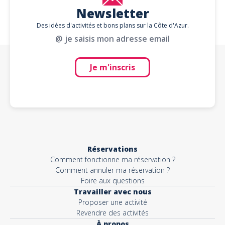
Newsletter
Des idées d'activités et bons plans sur la Côte d'Azur.
@ je saisis mon adresse email
Je m'inscris
Réservations
Comment fonctionne ma réservation ?
Comment annuler ma réservation ?
Foire aux questions
Travailler avec nous
Proposer une activité
Revendre des activités
À propos