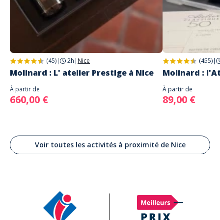
(45)
|
2h
|
Nice
(455)
|
Molinard : L' atelier Prestige à Nice
Molinard : l'A
À partir de
À partir de
660,00 €
89,00 €
Voir toutes les activités à proximité de Nice