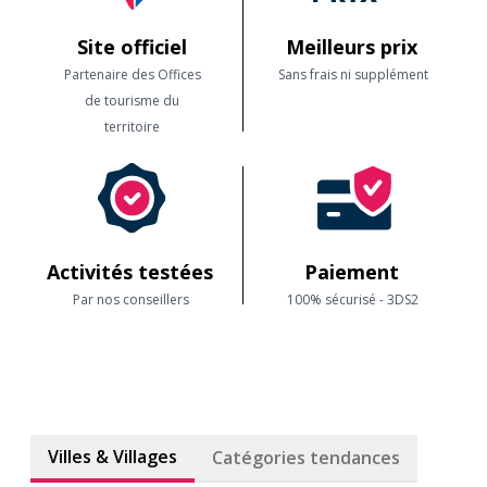
Site officiel
Meilleurs prix
Partenaire des Offices
Sans frais ni supplément
de tourisme du
territoire
Activités testées
Paiement
Par nos conseillers
100% sécurisé - 3DS2
Villes & Villages
Catégories tendances