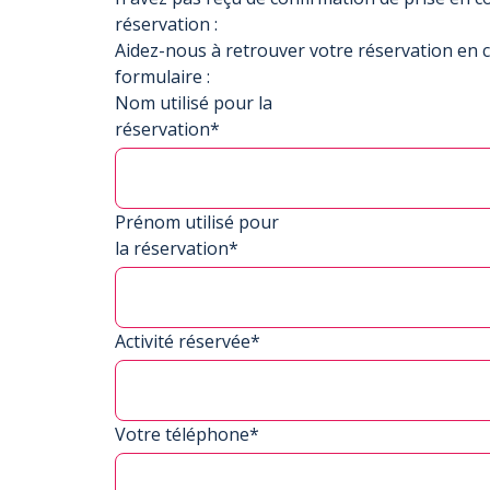
réservation :
Aidez-nous à retrouver votre réservation en 
formulaire :
Nom utilisé pour la
réservation*
Prénom utilisé pour
la réservation*
Activité réservée*
Votre téléphone*