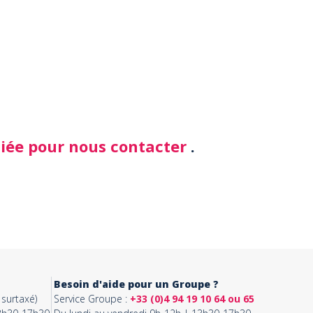
diée pour nous contacter
.
Besoin d'aide pour un Groupe ?
surtaxé)
Service Groupe :
+33 (0)4 94 19 10 64 ou 65