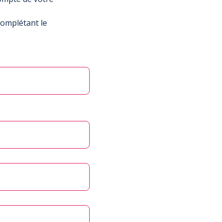
complétant le