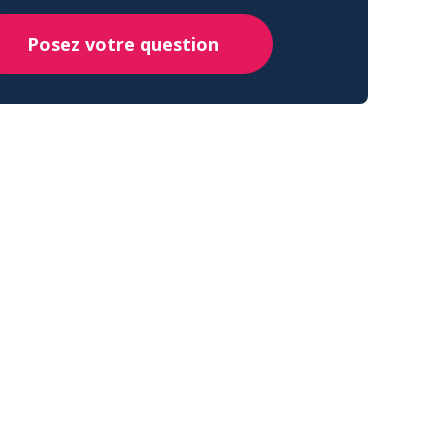
Posez votre question