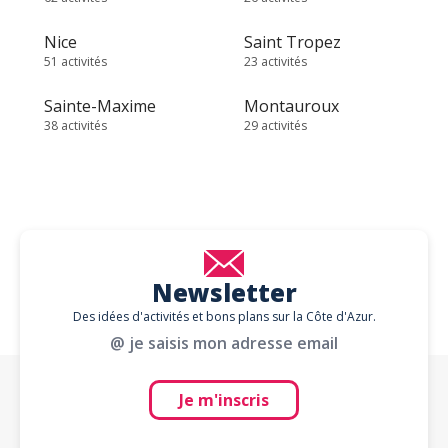
Nice
Saint Tropez
51 activités
23 activités
Sainte-Maxime
Montauroux
38 activités
29 activités
Newsletter
Des idées d'activités et bons plans sur la Côte d'Azur.
@ je saisis mon adresse email
Je m'inscris