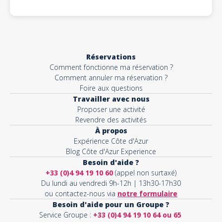
Réservations
Comment fonctionne ma réservation ?
Comment annuler ma réservation ?
Foire aux questions
Travailler avec nous
Proposer une activité
Revendre des activités
À propos
Expérience Côte d'Azur
Blog Côte d'Azur Experience
Besoin d'aide ?
+33 (0)4 94 19 10 60
(appel non surtaxé)
Du lundi au vendredi 9h-12h | 13h30-17h30
ou contactez-nous via
notre formulaire
Besoin d'aide pour un Groupe ?
Service Groupe :
+33 (0)4 94 19 10 64 ou 65