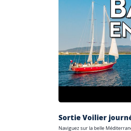
Sortie Voilier jour
Naviguez sur la belle Méditerrané