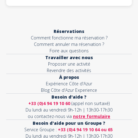
Réservations
Comment fonctionne ma réservation ?
Comment annuler ma réservation ?
Foire aux questions
Travailler avec nous
Proposer une activité
Revendre des activités
À propos
Expérience Côte d'Azur
Blog Côte d'Azur Experience
Besoin d'aide ?
+33 (0)4 94 19 10 60
(appel non surtaxé)
Du lundi au vendredi 9h-12h | 13h30-17h30
ou contactez-nous via
notre formulaire
Besoin d'aide pour un Groupe ?
Service Groupe :
+33 (0)4 94 19 10 64 ou 65
Du lundi au vendredi 9h-12h | 13h30-17h30