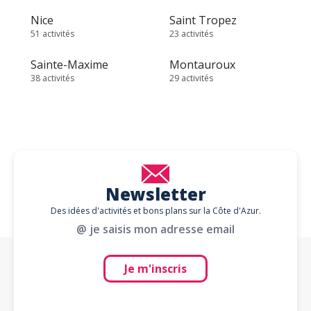
Nice
Saint Tropez
51 activités
23 activités
Sainte-Maxime
Montauroux
38 activités
29 activités
Newsletter
Des idées d'activités et bons plans sur la Côte d'Azur.
@ je saisis mon adresse email
Je m'inscris