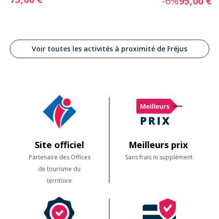
-6%
95,00 €
Voir toutes les activités à proximité de Fréjus
Site officiel
Meilleurs prix
Partenaire des Offices
Sans frais ni supplément
de tourisme du
territoire