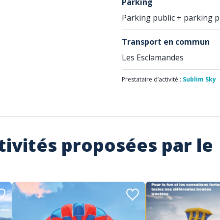
Parking
Parking public + parking p
Transport en commun
Les Esclamandes
Prestataire d’activité :
Sublim Sky
tivités proposées par le