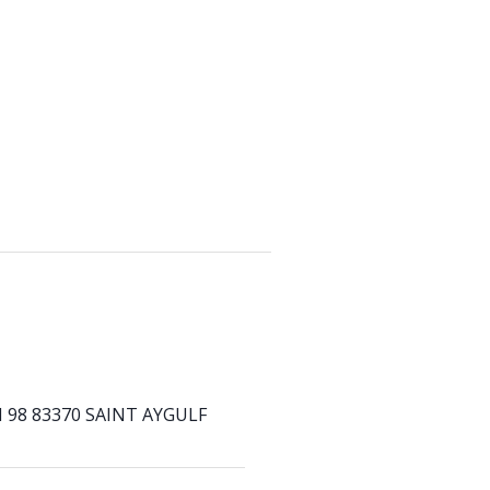
N 98 83370 SAINT AYGULF