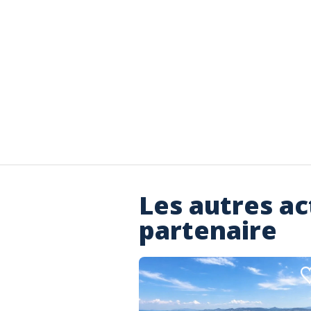
Les autres ac
partenaire