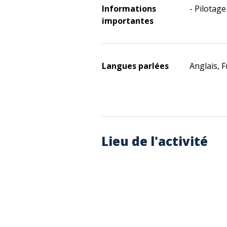
Informations
- Pilotage
importantes
Langues parlées
Anglais, F
Lieu de l'activité