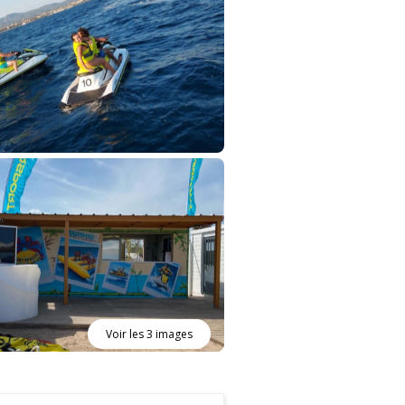
Voir les 3 images