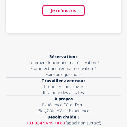
Je m'inscris
Réservations
Comment fonctionne ma réservation ?
Comment annuler ma réservation ?
Foire aux questions
Travailler avec nous
Proposer une activité
Revendre des activités
À propos
Expérience Côte d'Azur
Blog Côte d'Azur Experience
Besoin d'aide ?
+33 (0)4 94 19 10 60
(appel non surtaxé)