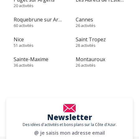
20 activités
Roquebrune sur Argens
Cannes
60 activités
26 activités
Nice
Saint Tropez
51 activités
28 activités
Sainte-Maxime
Montauroux
36 activités
26 activités
Newsletter
Des idées d'activités et bons plans sur la Côte d'Azur.
@ je saisis mon adresse email