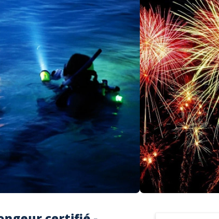
ongeur certifié -