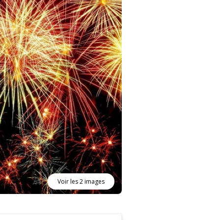
Voir les 2 images