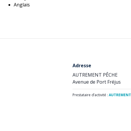
Anglais
Adresse
AUTREMENT PÊCHE
Avenue de Port Fréjus
Prestataire d’activité :
AUTREMENT