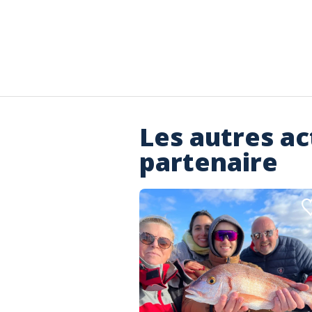
Les autres ac
partenaire