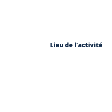
Lieu de l'activité