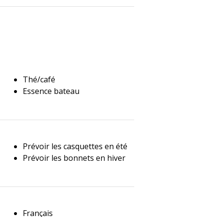
Thé/café
Essence bateau
Prévoir les casquettes en été
Prévoir les bonnets en hiver
Français