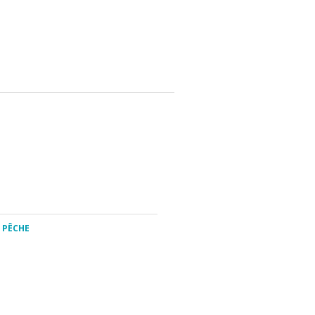
 PÊCHE