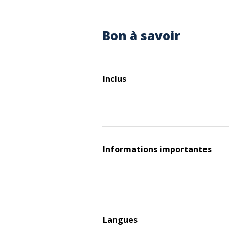
Bon à savoir
Inclus
Informations importantes
Langues