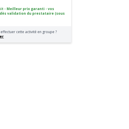
it - Meilleur prix garanti - vos
 dès validation du prestataire (sous
effectuer cette activité en groupe ?
er