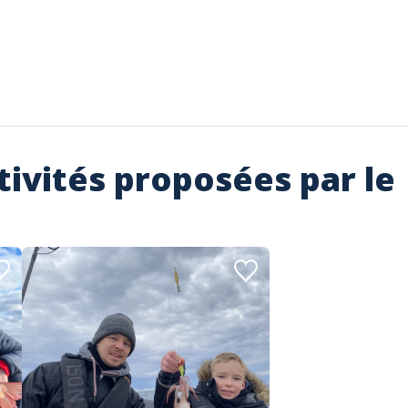
tivités proposées par le