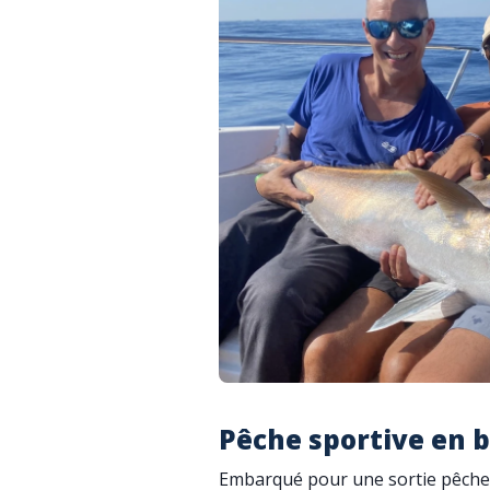
Pêche sportive en 
Embarqué pour une sortie pêche s