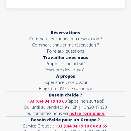
Réservations
Comment fonctionne ma réservation ?
Comment annuler ma réservation ?
Foire aux questions
Travailler avec nous
Proposer une activité
Revendre des activités
À propos
Expérience Côte d'Azur
Blog Côte d'Azur Experience
Besoin d'aide ?
+33 (0)4 94 19 10 60
(appel non surtaxé)
Du lundi au vendredi 9h-12h | 13h30-17h30
ou contactez-nous via
notre formulaire
Besoin d'aide pour un Groupe ?
Service Groupe :
+33 (0)4 94 19 10 64 ou 65