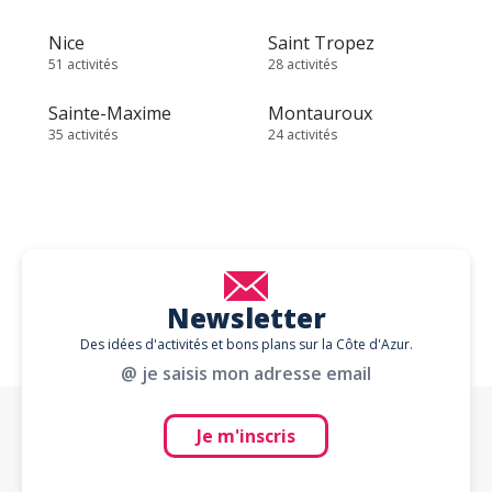
Nice
Saint Tropez
51 activités
28 activités
Sainte-Maxime
Montauroux
35 activités
24 activités
Newsletter
Des idées d'activités et bons plans sur la Côte d'Azur.
@ je saisis mon adresse email
Je m'inscris