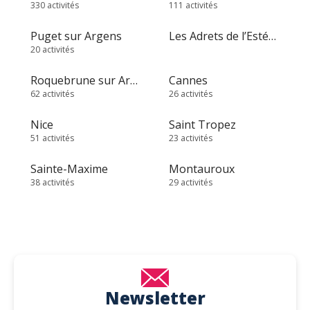
330 activités
111 activités
Puget sur Argens
Les Adrets de l’Estérel
20 activités
Roquebrune sur Argens
Cannes
62 activités
26 activités
Nice
Saint Tropez
51 activités
23 activités
Sainte-Maxime
Montauroux
38 activités
29 activités
Newsletter