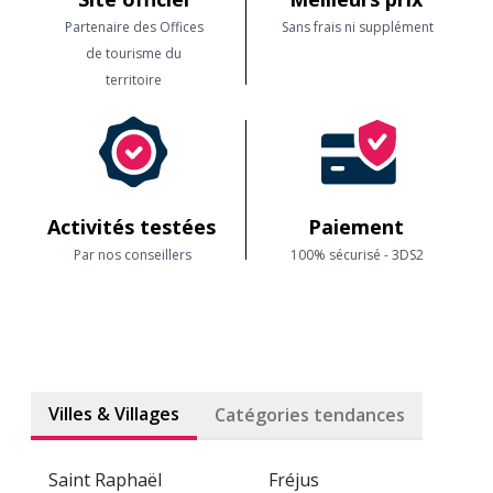
Partenaire des Offices
Sans frais ni supplément
de tourisme du
territoire
Activités testées
Paiement
Par nos conseillers
100% sécurisé - 3DS2
Villes & Villages
Catégories tendances
Saint Raphaël
Fréjus