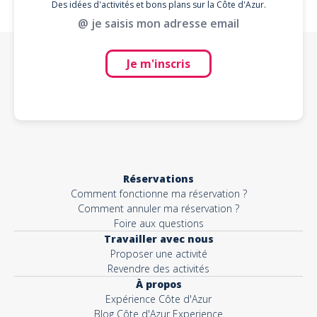
Des idées d'activités et bons plans sur la Côte d'Azur.
@ je saisis mon adresse email
Je m'inscris
Réservations
Comment fonctionne ma réservation ?
Comment annuler ma réservation ?
Foire aux questions
Travailler avec nous
Proposer une activité
Revendre des activités
À propos
Expérience Côte d'Azur
Blog Côte d'Azur Experience