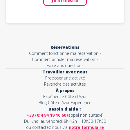
Je m'inscris
Réservations
Comment fonctionne ma réservation ?
Comment annuler ma réservation ?
Foire aux questions
Travailler avec nous
Proposer une activité
Revendre des activités
À propos
Expérience Côte d'Azur
Blog Côte d'Azur Experience
Besoin d'aide ?
+33 (0)4 94 19 10 60
(appel non surtaxé)
Du lundi au vendredi 9h-12h | 13h30-17h30
ou contactez-nous via
notre formulaire