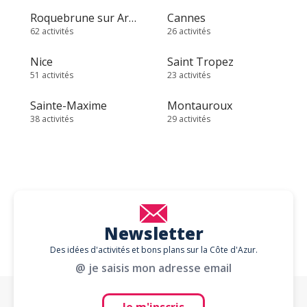
Roquebrune sur Argens
Cannes
62 activités
26 activités
Nice
Saint Tropez
51 activités
23 activités
Sainte-Maxime
Montauroux
38 activités
29 activités
Newsletter
Des idées d'activités et bons plans sur la Côte d'Azur.
@ je saisis mon adresse email