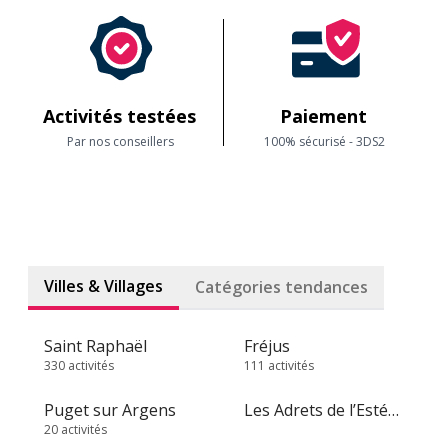
Activités testées
Paiement
Par nos conseillers
100% sécurisé - 3DS2
Villes & Villages
Catégories tendances
Saint Raphaël
Fréjus
330 activités
111 activités
Puget sur Argens
Les Adrets de l’Estérel
20 activités