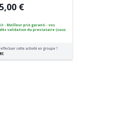
5,00 €
it - Meilleur prix garanti - vos
 dès validation du prestataire (sous
effectuer cette activité en groupe ?
er