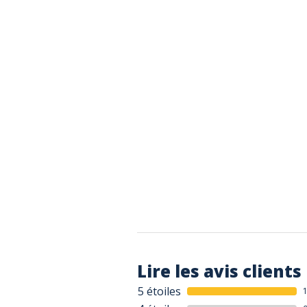
Lire les avis clients
5 étoiles