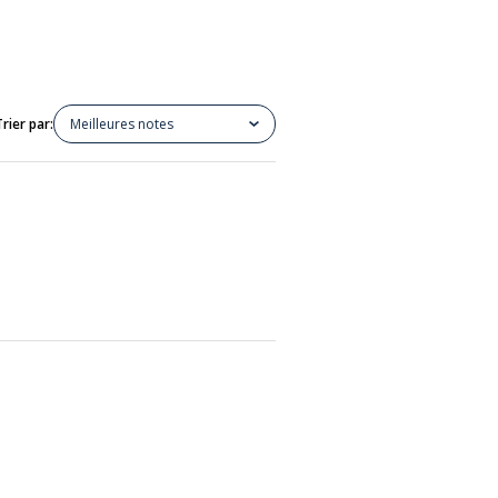
Trier par:
Meilleures notes