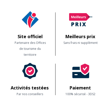
Site officiel
Meilleurs prix
Partenaire des Offices
Sans frais ni supplément
de tourisme du
territoire
Activités testées
Paiement
Par nos conseillers
100% sécurisé - 3DS2