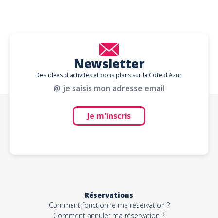
Newsletter
Des idées d'activités et bons plans sur la Côte d'Azur.
@ je saisis mon adresse email
Je m'inscris
Réservations
Comment fonctionne ma réservation ?
Comment annuler ma réservation ?