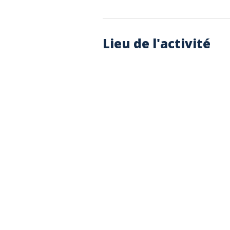
Lieu de l'activité