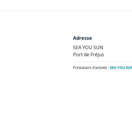
Adresse
SEA YOU SUN
Port de Fréjus
Prestataire d’activité :
SEA YOU SU