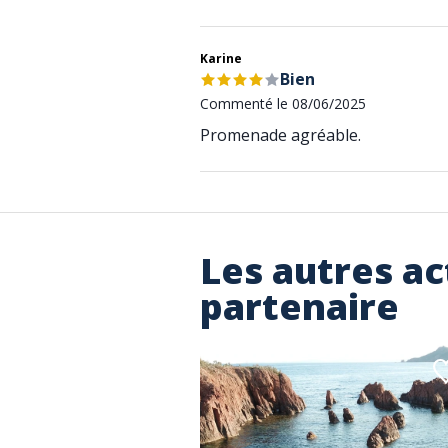
Karine
Bien
Commenté le 08/06/2025
Promenade agréable.
Les autres ac
partenaire