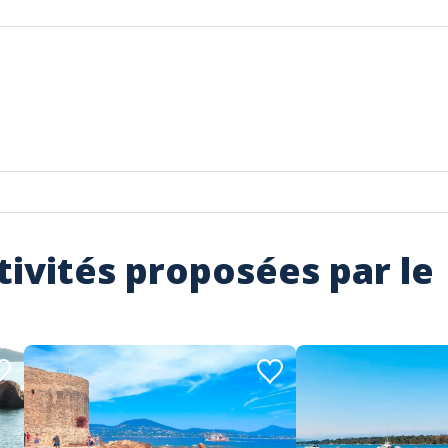
tivités proposées par le