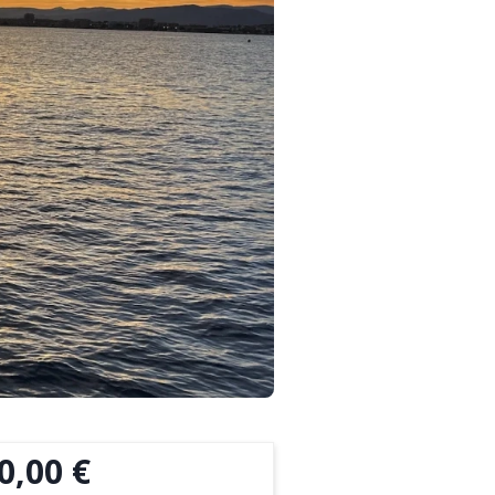
0,00 €