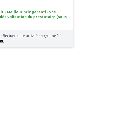
it - Meilleur prix garanti - vos
 dès validation du prestataire (sous
effectuer cette activité en groupe ?
er