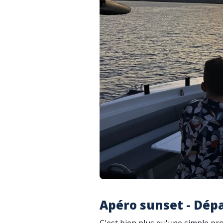
Apéro sunset - Dépa