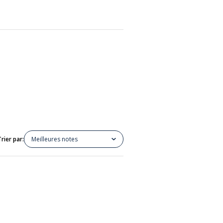
Trier par:
Meilleures notes