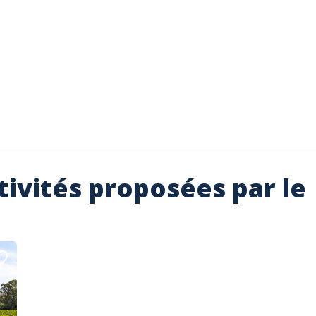
tivités proposées par le