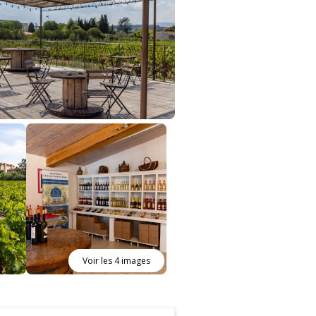
Voir les 4 images