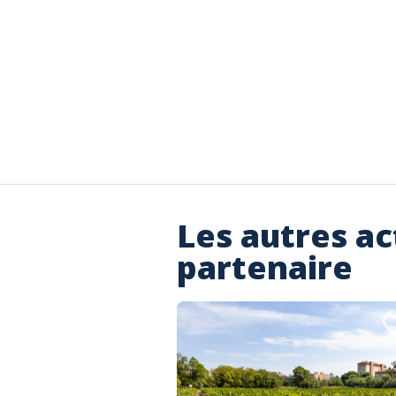
Les autres ac
partenaire