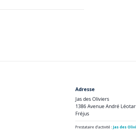
Adresse
Jas des Oliviers
1386 Avenue André Léotar
Fréjus
Prestataire d’activité :
Jas des Oliv