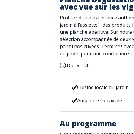
avec vue sur les vi
Profitez d'une expérience authe
jardin à l’assiette" : des produits 
une planche apéritive. Sur notre 
sélection accompagnée de deux ve
parmi nos cuvées. Terminez avec u
du jardin pour une conclusion suc
Durée :
4h
Cuisine locale du jardin
Ambiance conviviale
Au programme