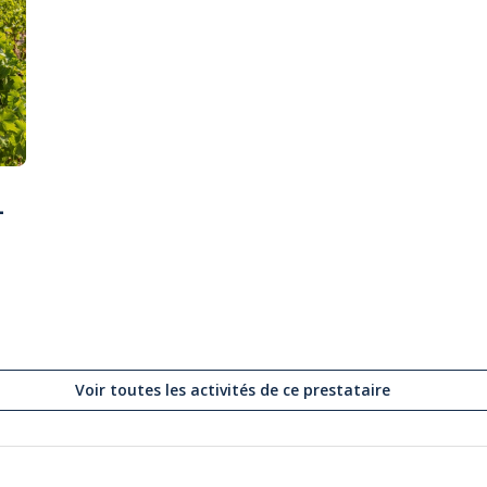
-
Voir toutes les activités de ce prestataire