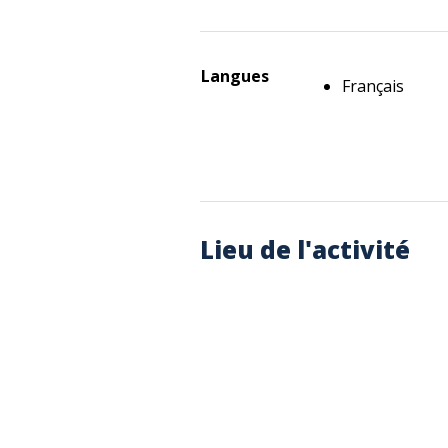
Langues
Français
Lieu de l'activité