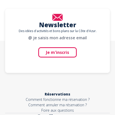
Newsletter
Des idées d'activités et bons plans sur la Côte d'Azur.
@ je saisis mon adresse email
Je m'inscris
Réservations
Comment fonctionne ma réservation ?
Comment annuler ma réservation ?
Foire aux questions