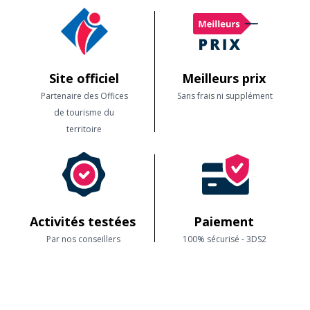
Site officiel
Meilleurs prix
Partenaire des Offices
Sans frais ni supplément
de tourisme du
territoire
Activités testées
Paiement
Par nos conseillers
100% sécurisé - 3DS2