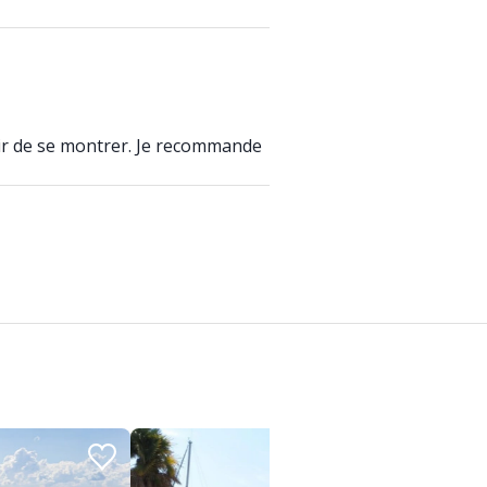
sir de se montrer. Je recommande