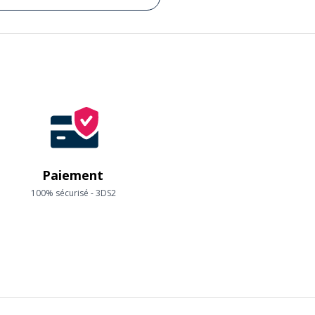
Paiement
100% sécurisé - 3DS2