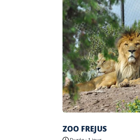
ZOO FREJUS