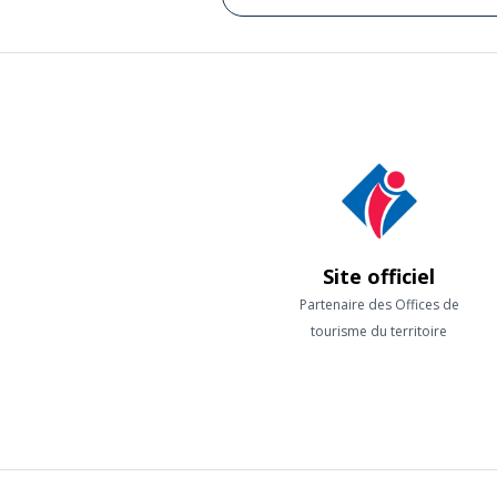
Site officiel
Partenaire des Offices de
tourisme du territoire