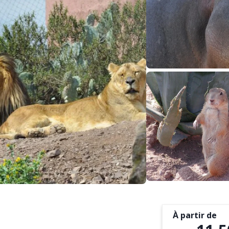
À partir de