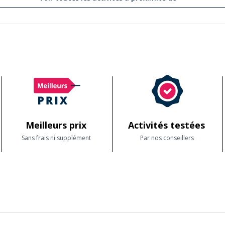
Meilleurs prix
Activités testées
Sans frais ni supplément
Par nos conseillers