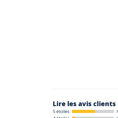
Lire les avis clients
5 étoiles