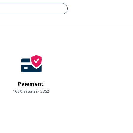
Paiement
100% sécurisé - 3DS2