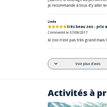
je recommande à tous d'y aller l
Linda
très beau zoo - prix 
Commenté le 07/08/2017
le zoo n'est pas très grand mais
Voir plus d'avis
Activités à p