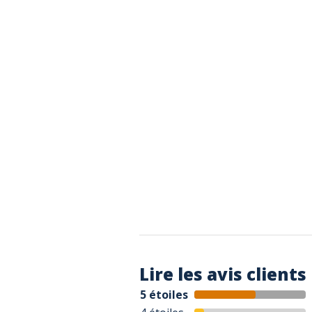
Lire les avis clients
5 étoiles