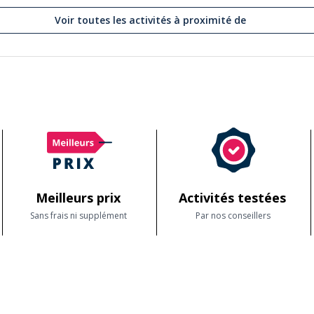
Voir toutes les activités à proximité de
Meilleurs prix
Activités testées
Sans frais ni supplément
Par nos conseillers