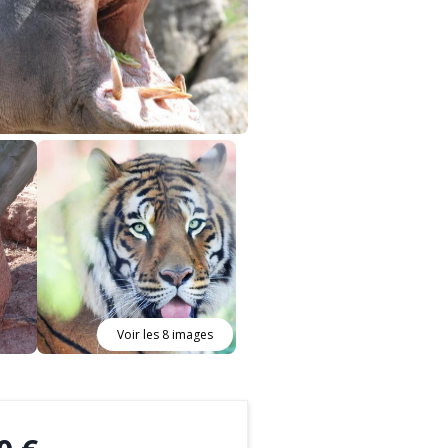
Voir les 8 images