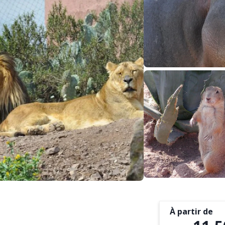
À partir de