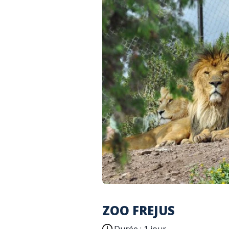
ZOO FREJUS