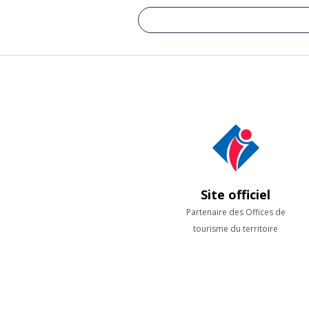
Site officiel
Partenaire des Offices de
tourisme du territoire