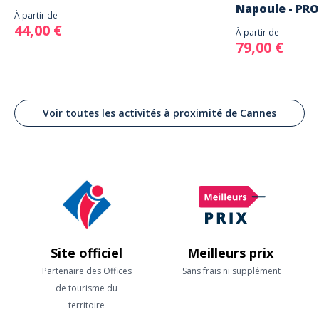
Napoule - PR
À partir de
44,00 €
À partir de
79,00 €
Voir toutes les activités à proximité de Cannes
Site officiel
Meilleurs prix
Partenaire des Offices
Sans frais ni supplément
de tourisme du
territoire