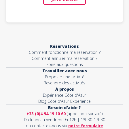
Réservations
Comment fonctionne ma réservation ?
Comment annuler ma réservation ?
Foire aux questions
Travailler avec nous
Proposer une activité
Revendre des activités
À propos
Expérience Côte d'Azur
Blog Côte d'Azur Experience
Besoin d'aide ?
+33 (0)4 94 19 10 60
(appel non surtaxé)
Du lundi au vendredi 9h-12h | 13h30-17h30
ou contactez-nous via
notre formulaire