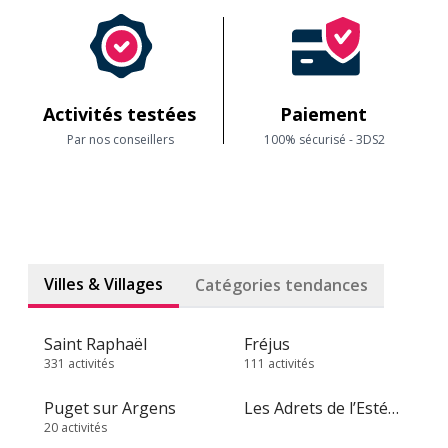
Activités testées
Paiement
Par nos conseillers
100% sécurisé - 3DS2
Villes & Villages
Catégories tendances
Saint Raphaël
Fréjus
331 activités
111 activités
Puget sur Argens
Les Adrets de l’Estérel
20 activités