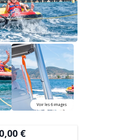
Voir les 6 images
0,00 €