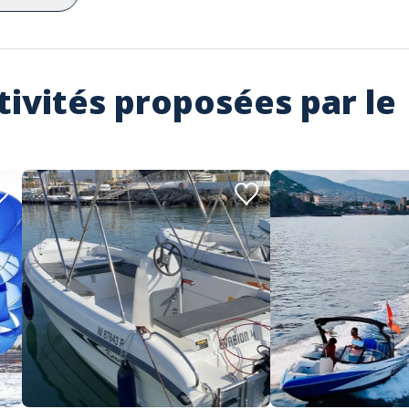
tivités proposées par le