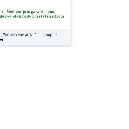
it - Meilleur prix garanti - vos
 dès validation du prestataire (sous
effectuer cette activité en groupe ?
er