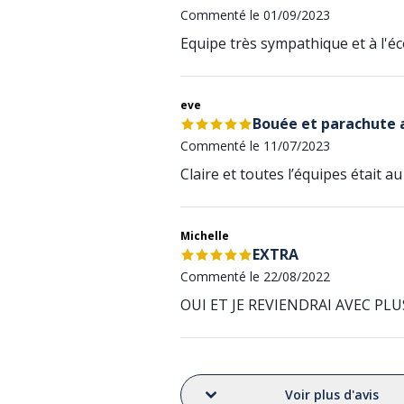
Commenté le 01/09/2023
Equipe très sympathique et à l'é
eve
Bouée et parachute 
Commenté le 11/07/2023
Claire et toutes l’équipes était 
Michelle
EXTRA
Commenté le 22/08/2022
OUI ET JE REVIENDRAI AVEC PL
Voir plus d'avis