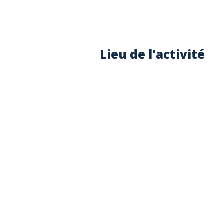
Lieu de l'activité