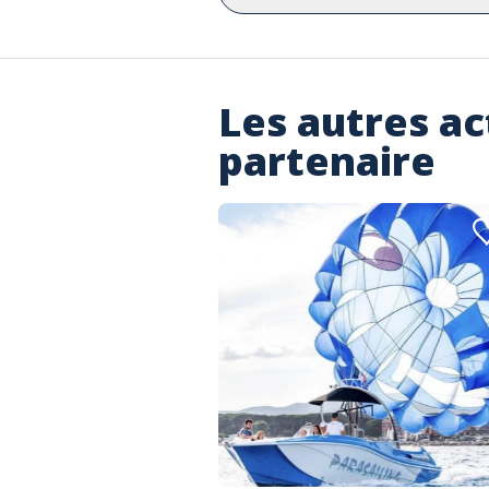
Les autres ac
partenaire