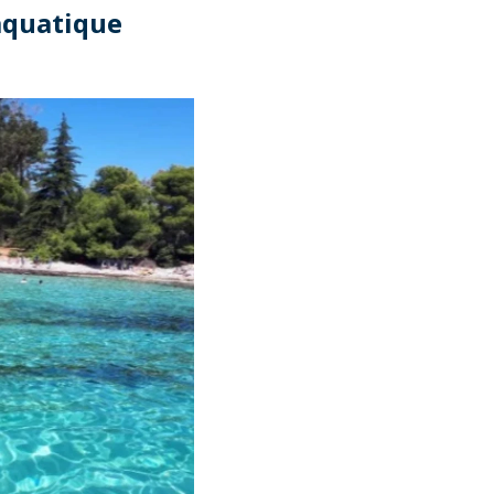
 aquatique