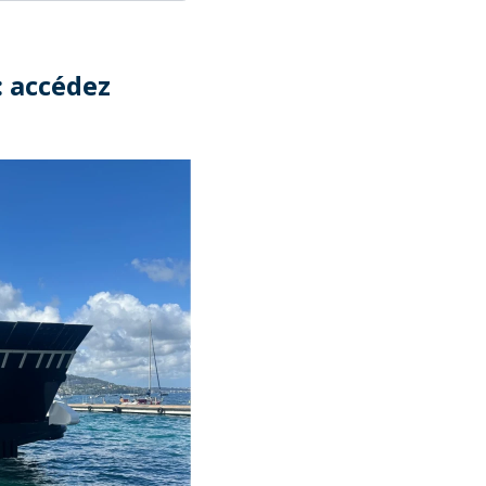
: accédez