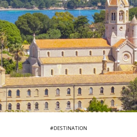
#DESTINATION