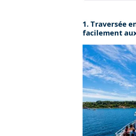
1. Traversée en
facilement aux