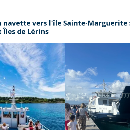
 navette vers l'île Sainte-Marguerite 
 Îles de Lérins