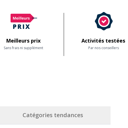
ifs
Meilleurs prix
Activités testées
Sans frais ni supplément
Par nos conseillers
Catégories tendances