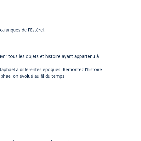
calanques de l'Estérel.
ouvrir tous les objets et histoire ayant appartenu à
 Raphaël à différentes époques. Remontez l'histoire
phaël on évolué au fil du temps.