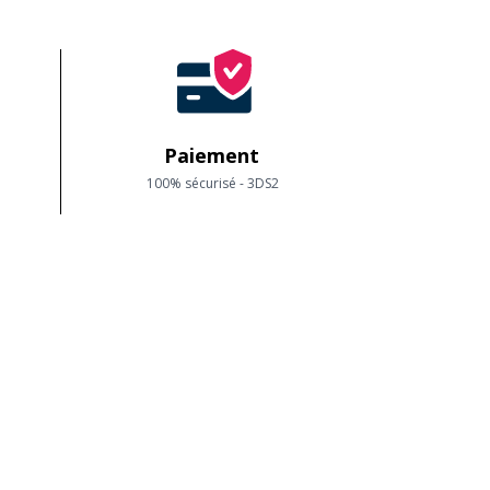
Paiement
100% sécurisé - 3DS2