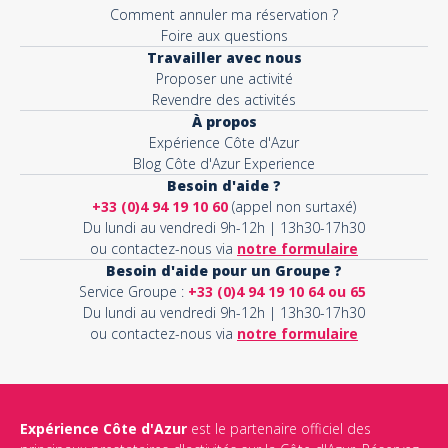
Comment annuler ma réservation ?
Foire aux questions
Travailler avec nous
Proposer une activité
Revendre des activités
À propos
Expérience Côte d'Azur
Blog Côte d'Azur Experience
Besoin d'aide ?
+33 (0)4 94 19 10 60
(appel non surtaxé)
Du lundi au vendredi 9h-12h | 13h30-17h30
ou contactez-nous via
notre formulaire
Besoin d'aide pour un Groupe ?
Service Groupe :
+33 (0)4 94 19 10 64 ou 65
Du lundi au vendredi 9h-12h | 13h30-17h30
ou contactez-nous via
notre formulaire
Expérience Côte d'Azur
est le partenaire officiel des