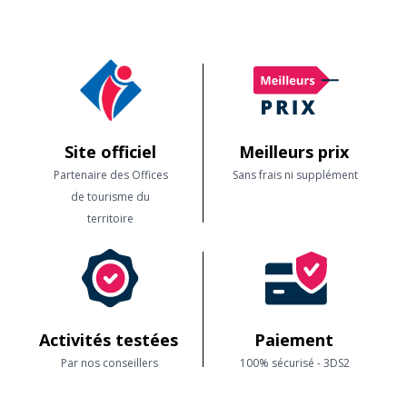
Site officiel
Meilleurs prix
Partenaire des Offices
Sans frais ni supplément
de tourisme du
territoire
Activités testées
Paiement
Par nos conseillers
100% sécurisé - 3DS2