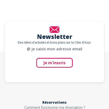
Newsletter
Des idées d'activités et bons plans sur la Côte d'Azur.
@ je saisis mon adresse email
Je m'inscris
Réservations
Comment fonctionne ma réservation ?