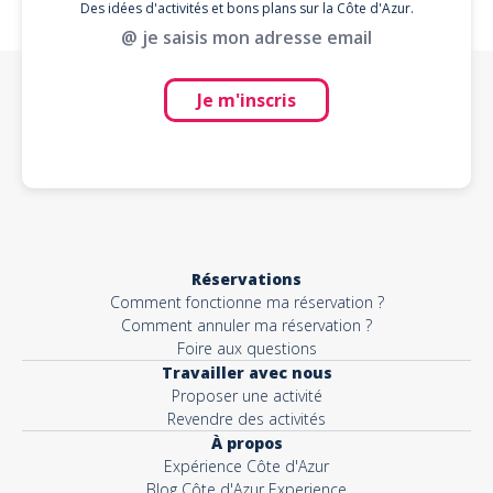
Des idées d'activités et bons plans sur la Côte d'Azur.
@ je saisis mon adresse email
Je m'inscris
Réservations
Comment fonctionne ma réservation ?
Comment annuler ma réservation ?
Foire aux questions
Travailler avec nous
Proposer une activité
Revendre des activités
À propos
Expérience Côte d'Azur
Blog Côte d'Azur Experience