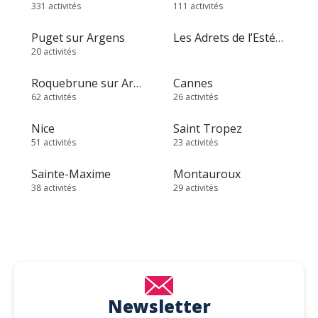
331 activités
111 activités
Puget sur Argens
Les Adrets de l’Estérel
20 activités
Roquebrune sur Argens
Cannes
62 activités
26 activités
Nice
Saint Tropez
51 activités
23 activités
Sainte-Maxime
Montauroux
38 activités
29 activités
Newsletter